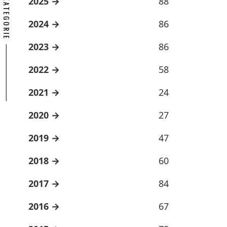
ARCHÍV KATEGORIE
2025
88
2024
86
2023
86
2022
58
2021
24
2020
27
2019
47
2018
60
2017
84
2016
67