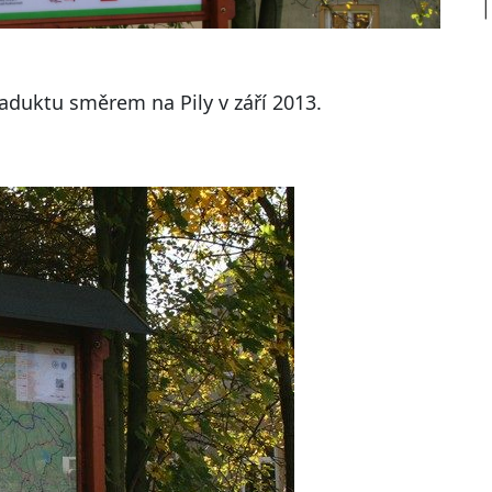
iaduktu směrem na Pily v září 2013.