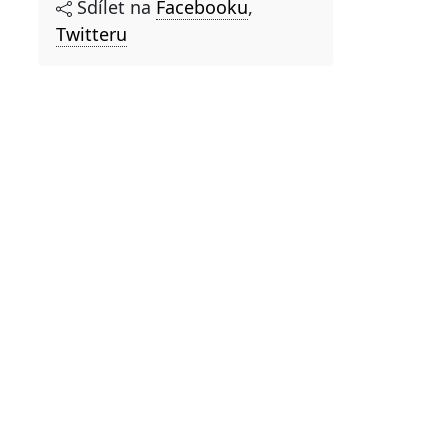
Sdílet na
Facebooku
,
Twitteru