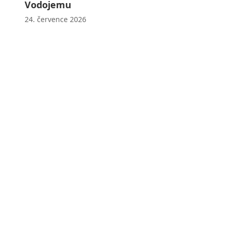
Vodojemu
24. července 2026