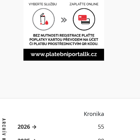
Kronika
2026
55