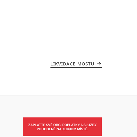
LIKVIDACE MOSTU