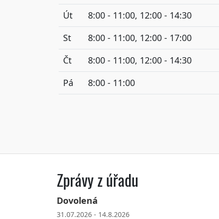
Út
8:00 - 11:00, 12:00 - 14:30
St
8:00 - 11:00, 12:00 - 17:00
Čt
8:00 - 11:00, 12:00 - 14:30
Pá
8:00 - 11:00
Zprávy z úřadu
Dovolená
31.07.2026 - 14.8.2026