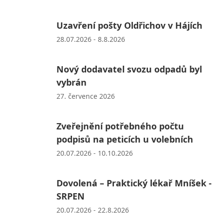
Uzavření pošty Oldřichov v Hájích
28.07.2026 - 8.8.2026
Nový dodavatel svozu odpadů byl
vybrán
27. července 2026
Zveřejnění potřebného počtu
podpisů na peticích u volebních
20.07.2026 - 10.10.2026
Dovolená – Praktický lékař Mníšek -
SRPEN
20.07.2026 - 22.8.2026