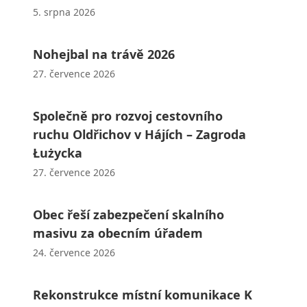
5. srpna 2026
Nohejbal na trávě 2026
27. července 2026
Společně pro rozvoj cestovního
ruchu Oldřichov v Hájích – Zagroda
Łużycka
27. července 2026
Obec řeší zabezpečení skalního
masivu za obecním úřadem
24. července 2026
Rekonstrukce místní komunikace K