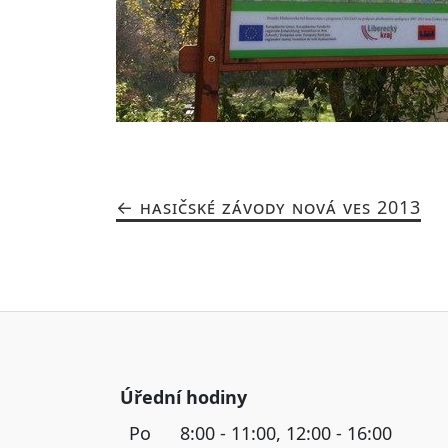
HASIČSKÉ ZÁVODY NOVÁ VES 2013
Úřední hodiny
Po
8:00 - 11:00, 12:00 - 16:00