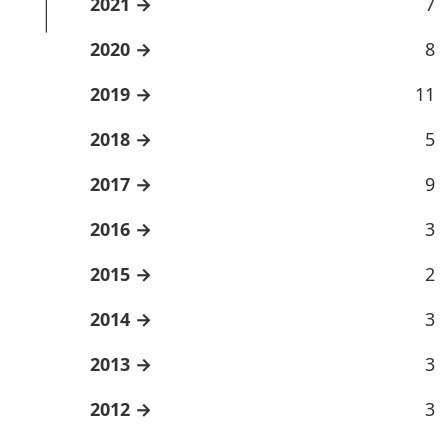
2021
7
2020
8
2019
11
2018
5
2017
9
2016
3
2015
2
2014
3
2013
3
2012
3