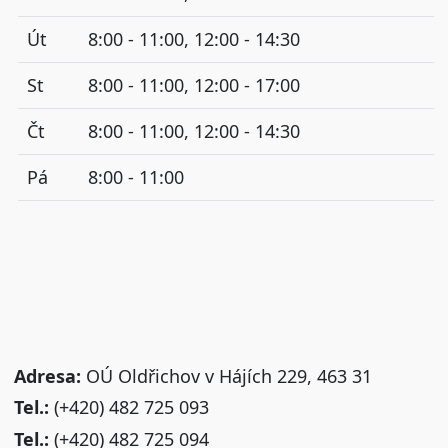
Út
8:00 - 11:00, 12:00 - 14:30
St
8:00 - 11:00, 12:00 - 17:00
Čt
8:00 - 11:00, 12:00 - 14:30
Pá
8:00 - 11:00
Adresa:
OÚ Oldřichov v Hájích 229, 463 31
Tel.:
(+420) 482 725 093
Tel.:
(+420) 482 725 094