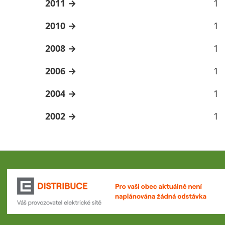
2011
1
2010
1
2008
1
2006
1
2004
1
2002
1