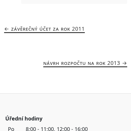
ZÁVĚREČNÝ ÚČET ZA ROK 2011
NÁVRH ROZPOČTU NA ROK 2013
Úřední hodiny
Po
8:00 - 11:00, 12:00 - 16:00