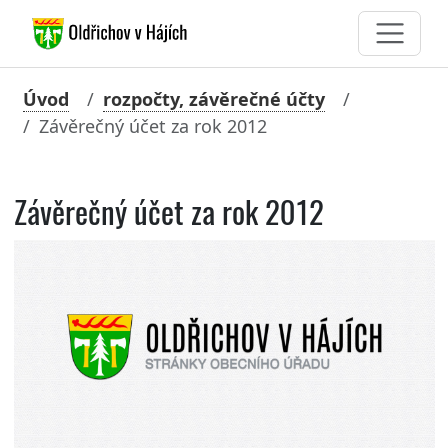
Úvod
rozpočty, závěrečné účty
Závěrečný účet za rok 2012
Závěrečný účet za rok 2012