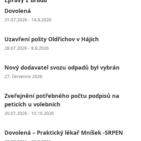
Dovolená
31.07.2026 - 14.8.2026
Uzavření pošty Oldřichov v Hájích
28.07.2026 - 8.8.2026
Nový dodavatel svozu odpadů byl vybrán
27. července 2026
Zveřejnění potřebného počtu podpisů na
peticích u volebních
20.07.2026 - 10.10.2026
Dovolená – Praktický lékař Mníšek -SRPEN