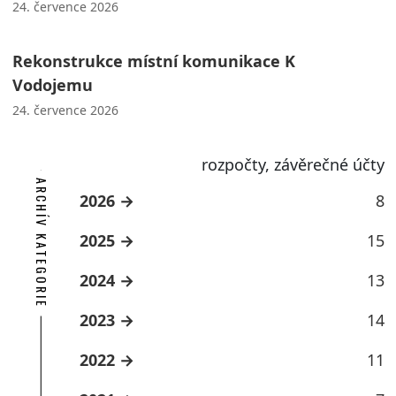
24. července 2026
Rekonstrukce místní komunikace K
Vodojemu
24. července 2026
rozpočty, závěrečné účty
ARCHÍV KATEGORIE
2026
8
2025
15
2024
13
2023
14
2022
11