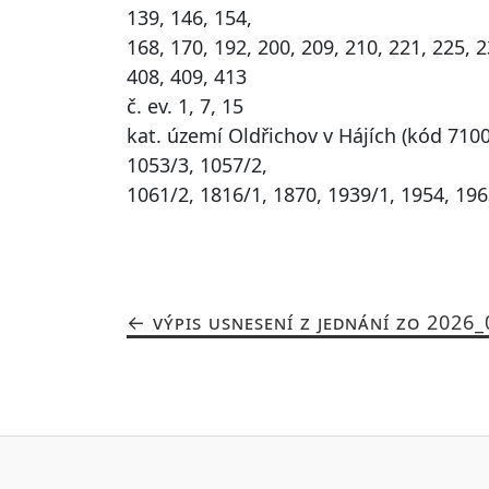
139, 146, 154,
168, 170, 192, 200, 209, 210, 221, 225, 2
408, 409, 413
č. ev. 1, 7, 15
kat. území Oldřichov v Hájích (kód 71001
1053/3, 1057/2,
1061/2, 1816/1, 1870, 1939/1, 1954, 196
VÝPIS USNESENÍ Z JEDNÁNÍ ZO 2026