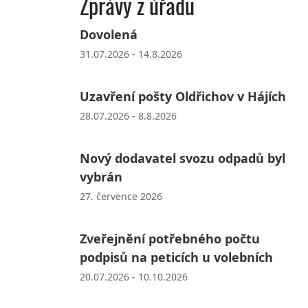
Zprávy z úřadu
Dovolená
31.07.2026 - 14.8.2026
Uzavření pošty Oldřichov v Hájích
28.07.2026 - 8.8.2026
Nový dodavatel svozu odpadů byl
vybrán
27. července 2026
Zveřejnění potřebného počtu
podpisů na peticích u volebních
20.07.2026 - 10.10.2026