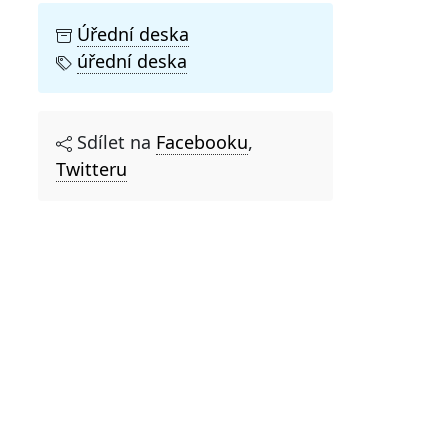
Úřední deska
úřední deska
Sdílet na
Facebooku
,
Twitteru