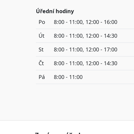
Úřední hodiny
Po
8:00 - 11:00, 12:00 - 16:00
Út
8:00 - 11:00, 12:00 - 14:30
St
8:00 - 11:00, 12:00 - 17:00
Čt
8:00 - 11:00, 12:00 - 14:30
Pá
8:00 - 11:00