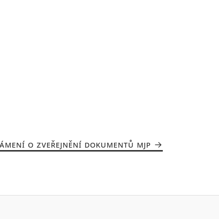
ÁMENÍ O ZVEŘEJNĚNÍ DOKUMENTŮ MJP