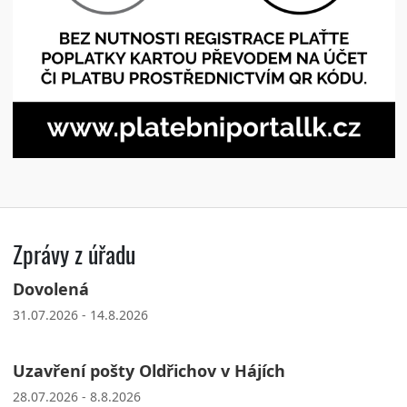
Zprávy z úřadu
Dovolená
31.07.2026 - 14.8.2026
Uzavření pošty Oldřichov v Hájích
28.07.2026 - 8.8.2026