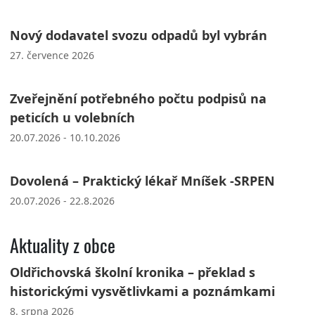
Nový dodavatel svozu odpadů byl vybrán
27. července 2026
Zveřejnění potřebného počtu podpisů na
peticích u volebních
20.07.2026 - 10.10.2026
Dovolená – Praktický lékař Mníšek -SRPEN
20.07.2026 - 22.8.2026
Aktuality z obce
Oldřichovská školní kronika – překlad s
historickými vysvětlivkami a poznámkami
8. srpna 2026