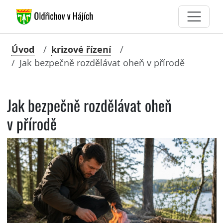
Úvod
krizové řízení
Jak bezpečně rozdělávat oheň v přírodě
Jak bezpečně rozdělávat oheň
v přírodě