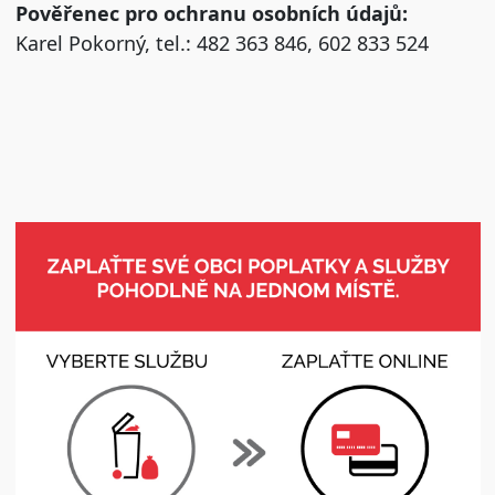
Pověřenec pro ochranu osobních údajů:
Karel Pokorný, tel.: 482 363 846, 602 833 524