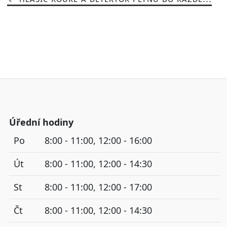
Úřední hodiny
Po
8:00 - 11:00, 12:00 - 16:00
Út
8:00 - 11:00, 12:00 - 14:30
St
8:00 - 11:00, 12:00 - 17:00
Čt
8:00 - 11:00, 12:00 - 14:30