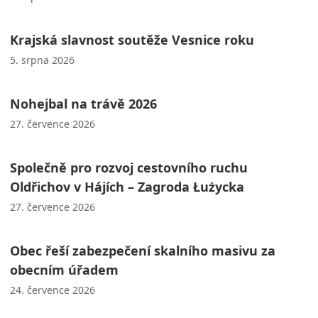
Krajská slavnost soutěže Vesnice roku
5. srpna 2026
Nohejbal na trávě 2026
27. července 2026
Společně pro rozvoj cestovního ruchu
Oldřichov v Hájích – Zagroda Łużycka
27. července 2026
Obec řeší zabezpečení skalního masivu za
obecním úřadem
24. července 2026