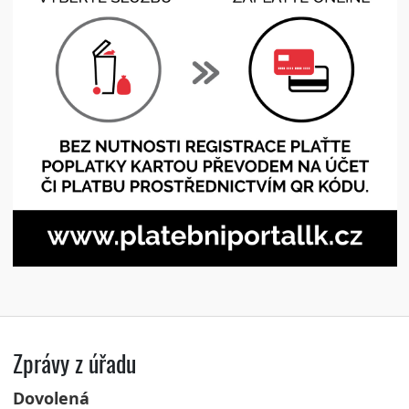
Zprávy z úřadu
Dovolená