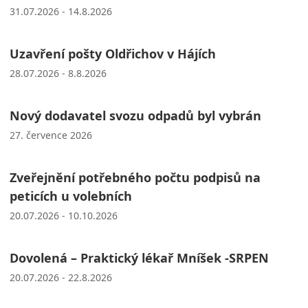
31.07.2026 - 14.8.2026
Uzavření pošty Oldřichov v Hájích
28.07.2026 - 8.8.2026
Nový dodavatel svozu odpadů byl vybrán
27. července 2026
Zveřejnění potřebného počtu podpisů na
peticích u volebních
20.07.2026 - 10.10.2026
Dovolená – Praktický lékař Mníšek -SRPEN
20.07.2026 - 22.8.2026