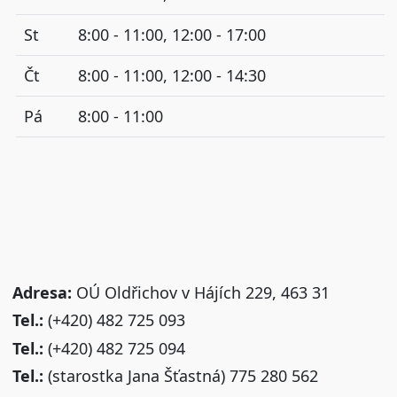
St
8:00 - 11:00, 12:00 - 17:00
Čt
8:00 - 11:00, 12:00 - 14:30
Pá
8:00 - 11:00
Adresa:
OÚ Oldřichov v Hájích 229, 463 31
Tel.:
(+420) 482 725 093
Tel.:
(+420) 482 725 094
Tel.:
(starostka Jana Šťastná) 775 280 562