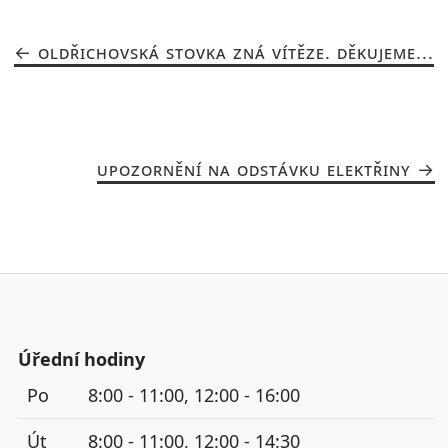
OLDŘICHOVSKÁ STOVKA ZNÁ VÍTĚZE. DĚKUJEME...
UPOZORNĚNÍ NA ODSTÁVKU ELEKTŘINY
Úřední hodiny
Po
8:00 - 11:00, 12:00 - 16:00
Út
8:00 - 11:00, 12:00 - 14:30