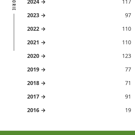
2024
117
2023
97
2022
110
2021
110
2020
123
2019
77
2018
71
2017
91
2016
19