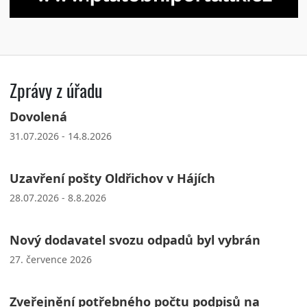
Zprávy z úřadu
Dovolená
31.07.2026 - 14.8.2026
Uzavření pošty Oldřichov v Hájích
28.07.2026 - 8.8.2026
Nový dodavatel svozu odpadů byl vybrán
27. července 2026
Zveřejnění potřebného počtu podpisů na