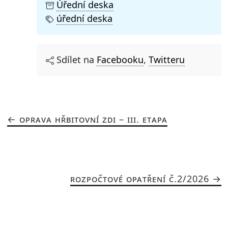
Úřední deska
úřední deska
Sdílet na
Facebooku
,
Twitteru
OPRAVA HŘBITOVNÍ ZDI – III. ETAPA
ROZPOČTOVÉ OPATŘENÍ Č.2/2026