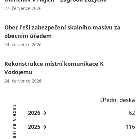
27. července 2026
Obec řeší zabezpečení skalního masivu za
obecním úřadem
24. července 2026
Rekonstrukce místní komunikace K
Vodojemu
24. července 2026
Úřední deska
ARCHÍV KATEGORIE
2026
62
2025
116