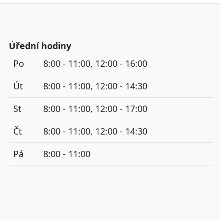
Úřední hodiny
Po
8:00 - 11:00, 12:00 - 16:00
Út
8:00 - 11:00, 12:00 - 14:30
St
8:00 - 11:00, 12:00 - 17:00
Čt
8:00 - 11:00, 12:00 - 14:30
Pá
8:00 - 11:00