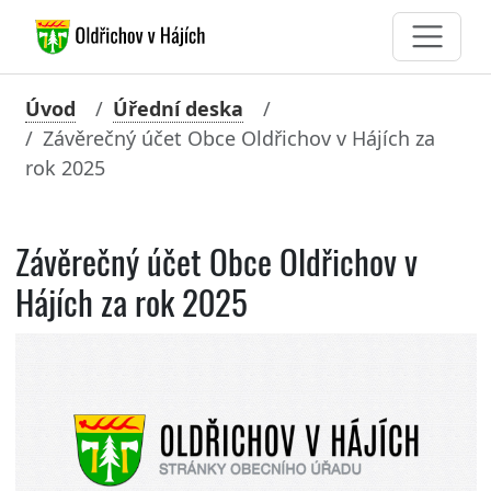
Úvod
Úřední deska
Závěrečný účet Obce Oldřichov v Hájích za
rok 2025
Závěrečný účet Obce Oldřichov v
Hájích za rok 2025