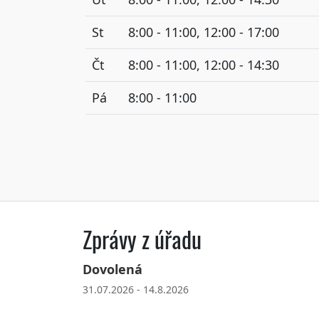
St
8:00 - 11:00, 12:00 - 17:00
Čt
8:00 - 11:00, 12:00 - 14:30
Pá
8:00 - 11:00
Zprávy z úřadu
Dovolená
31.07.2026 - 14.8.2026