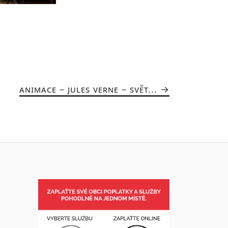
ANIMACE – JULES VERNE – SVĚT...