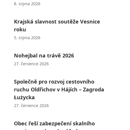
8. srpna 2026
Krajská slavnost soutěže Vesnice
roku
5. srpna 2026
Nohejbal na trávě 2026
27. července 2026
Společně pro rozvoj cestovního
ruchu Oldřichov v Hájích – Zagroda
Łużycka
27. července 2026
Obec řeší zabezpečení skalního