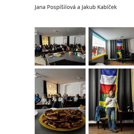
Jana Pospíšilová a Jakub Kabíček