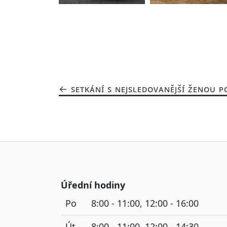
SETKÁNÍ S NEJSLEDOVANĚJŠÍ ŽENOU P
Úřední hodiny
Po
8:00 - 11:00, 12:00 - 16:00
Út
8:00 - 11:00, 12:00 - 14:30