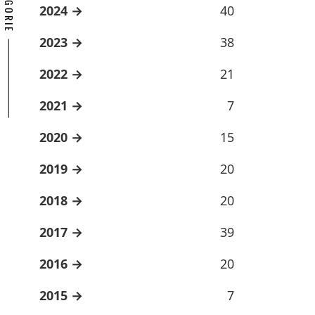
2024
40
2023
38
2022
21
2021
7
2020
15
2019
20
2018
20
2017
39
2016
20
2015
7