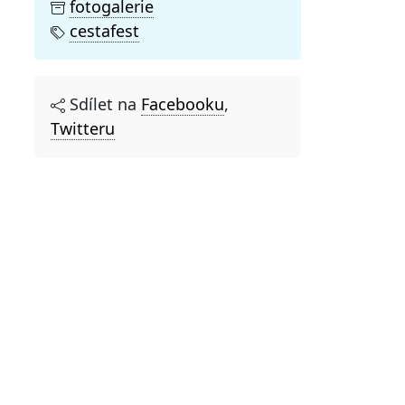
fotogalerie
cestafest
Sdílet na
Facebooku
,
Twitteru