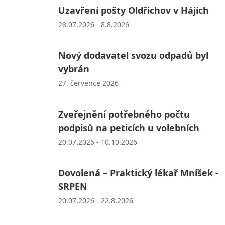
Uzavření pošty Oldřichov v Hájích
28.07.2026 - 8.8.2026
Nový dodavatel svozu odpadů byl
vybrán
27. července 2026
Zveřejnění potřebného počtu
podpisů na peticích u volebních
20.07.2026 - 10.10.2026
Dovolená – Praktický lékař Mníšek -
SRPEN
20.07.2026 - 22.8.2026