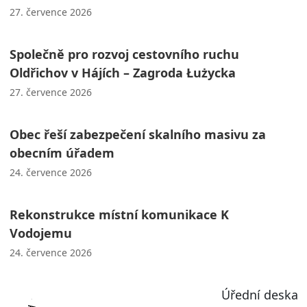
27. července 2026
Společně pro rozvoj cestovního ruchu
Oldřichov v Hájích – Zagroda Łużycka
27. července 2026
Obec řeší zabezpečení skalního masivu za
obecním úřadem
24. července 2026
Rekonstrukce místní komunikace K
Vodojemu
24. července 2026
Úřední deska