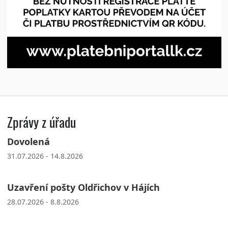
Zprávy z úřadu
Dovolená
31.07.2026 - 14.8.2026
Uzavření pošty Oldřichov v Hájích
28.07.2026 - 8.8.2026