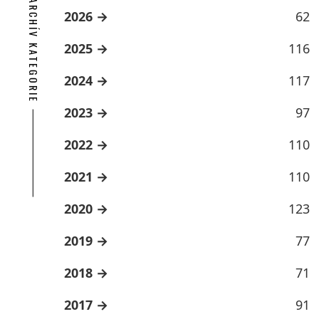
ARCHÍV KATEGORIE
2026
62
2025
116
2024
117
2023
97
2022
110
2021
110
2020
123
2019
77
2018
71
2017
91