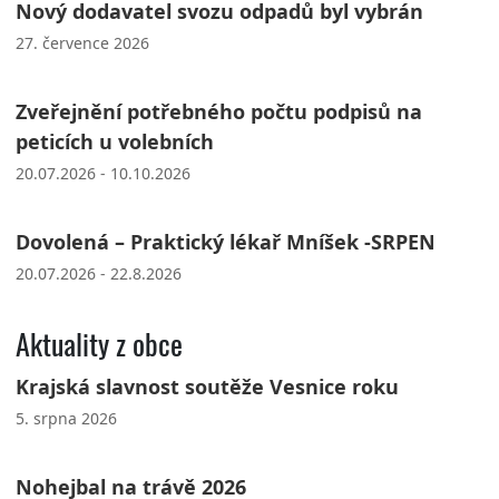
Nový dodavatel svozu odpadů byl vybrán
27. července 2026
Zveřejnění potřebného počtu podpisů na
peticích u volebních
20.07.2026 - 10.10.2026
Dovolená – Praktický lékař Mníšek -SRPEN
20.07.2026 - 22.8.2026
Aktuality z obce
Krajská slavnost soutěže Vesnice roku
5. srpna 2026
Nohejbal na trávě 2026