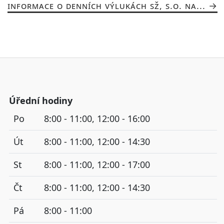
INFORMACE O DENNÍCH VÝLUKÁCH SŽ, S.O. NA...
Úřední hodiny
Po
8:00 - 11:00, 12:00 - 16:00
Út
8:00 - 11:00, 12:00 - 14:30
St
8:00 - 11:00, 12:00 - 17:00
Čt
8:00 - 11:00, 12:00 - 14:30
Pá
8:00 - 11:00