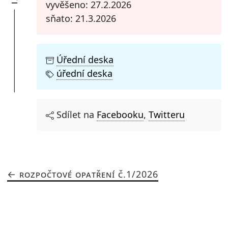
vyvěšeno: 27.2.2026
sňato: 21.3.2026
Úřední deska
úřední deska
Sdílet na
Facebooku
,
Twitteru
ROZPOČTOVÉ OPATŘENÍ Č.1/2026