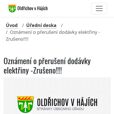
Úvod
Úřední deska
Oznámení o přerušení dodávky elektřiny -
Zrušeno!!!!
Oznámení o přerušení dodávky
elektřiny -Zrušeno!!!!