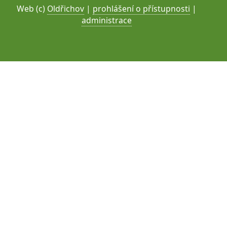
Web (c)
Oldřichov
|
prohlášení o přístupnosti
|
administrace