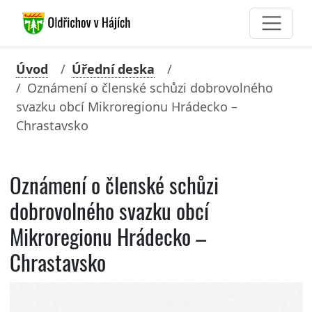
Úvod
Úřední deska
Oznámení o členské schůzi dobrovolného
svazku obcí Mikroregionu Hrádecko –
Chrastavsko
Oznámení o členské schůzi
dobrovolného svazku obcí
Mikroregionu Hrádecko –
Chrastavsko