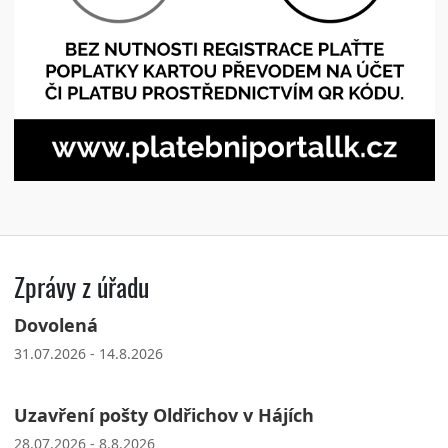
Zprávy z úřadu
Dovolená
31.07.2026 - 14.8.2026
Uzavření pošty Oldřichov v Hájích
28.07.2026 - 8.8.2026