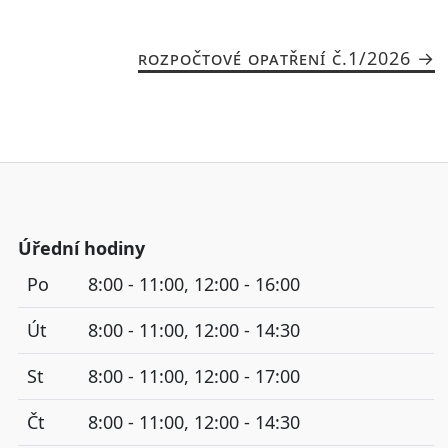
ROZPOČTOVÉ OPATŘENÍ Č.1/2026
Úřední hodiny
Po
8:00 - 11:00, 12:00 - 16:00
Út
8:00 - 11:00, 12:00 - 14:30
St
8:00 - 11:00, 12:00 - 17:00
Čt
8:00 - 11:00, 12:00 - 14:30