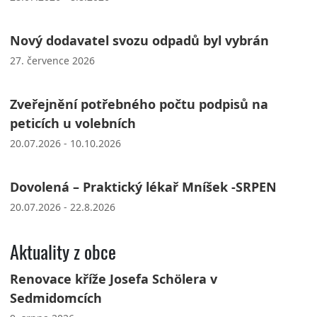
Nový dodavatel svozu odpadů byl vybrán
27. července 2026
Zveřejnění potřebného počtu podpisů na
peticích u volebních
20.07.2026 - 10.10.2026
Dovolená – Praktický lékař Mníšek -SRPEN
20.07.2026 - 22.8.2026
Aktuality z obce
Renovace kříže Josefa Schölera v
Sedmidomcích