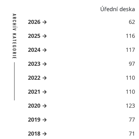
Úřední deska
ARCHÍV KATEGORIE
2026
62
2025
116
2024
117
2023
97
2022
110
2021
110
2020
123
2019
77
2018
71