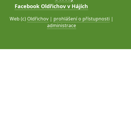
Facebook Oldřichov v Hájích
Web (c)
Oldřichov
|
prohlášení o přístupnosti
|
administrace