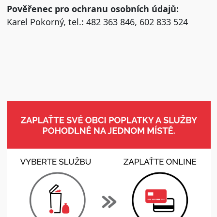
Pověřenec pro ochranu osobních údajů:
Karel Pokorný, tel.: 482 363 846, 602 833 524