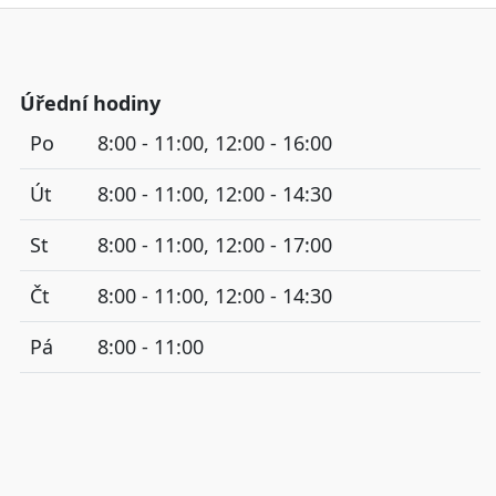
Úřední hodiny
Po
8:00 - 11:00, 12:00 - 16:00
Út
8:00 - 11:00, 12:00 - 14:30
St
8:00 - 11:00, 12:00 - 17:00
Čt
8:00 - 11:00, 12:00 - 14:30
Pá
8:00 - 11:00