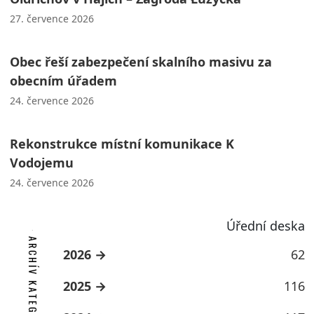
27. července 2026
Obec řeší zabezpečení skalního masivu za
obecním úřadem
24. července 2026
Rekonstrukce místní komunikace K
Vodojemu
24. července 2026
Úřední deska
ARCHÍV KATEGORIE
2026
62
2025
116