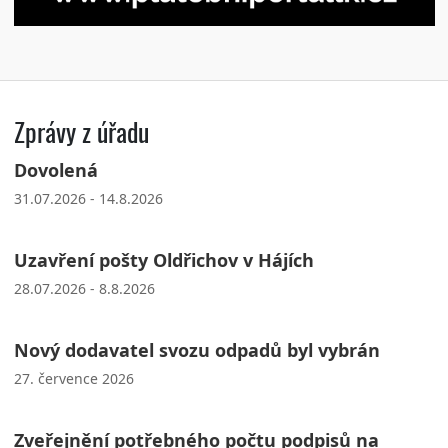
Zprávy z úřadu
Dovolená
31.07.2026 - 14.8.2026
Uzavření pošty Oldřichov v Hájích
28.07.2026 - 8.8.2026
Nový dodavatel svozu odpadů byl vybrán
27. července 2026
Zveřejnění potřebného počtu podpisů na