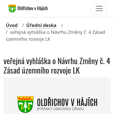
Úvod
Úřední deska
veřejná vyhláška o Návrhu Změny č. 4 Zásad
územního rozvoje LK
veřejná vyhláška o Návrhu Změny č. 4
Zásad územního rozvoje LK