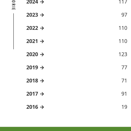
2024
117
2023
97
2022
110
2021
110
2020
123
2019
77
2018
71
2017
91
2016
19