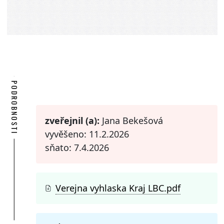
PODROBNOSTI
zveřejnil (a):
Jana Bekešová
vyvěšeno: 11.2.2026
sňato: 7.4.2026
Verejna vyhlaska Kraj LBC.pdf