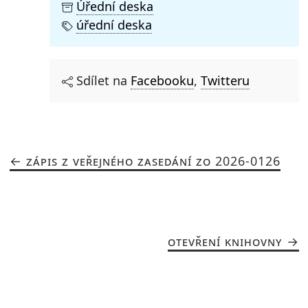
Úřední deska
úřední deska
Sdílet na
Facebooku
,
Twitteru
ZÁPIS Z VEŘEJNÉHO ZASEDÁNÍ ZO 2026-0126
OTEVŘENÍ KNIHOVNY