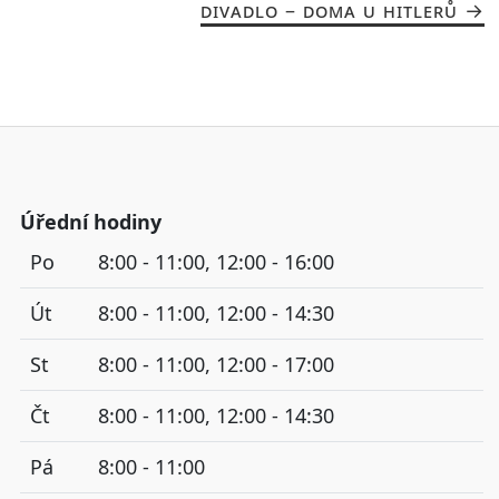
DIVADLO – DOMA U HITLERŮ
Úřední hodiny
Po
8:00 - 11:00, 12:00 - 16:00
Út
8:00 - 11:00, 12:00 - 14:30
St
8:00 - 11:00, 12:00 - 17:00
Čt
8:00 - 11:00, 12:00 - 14:30
Pá
8:00 - 11:00