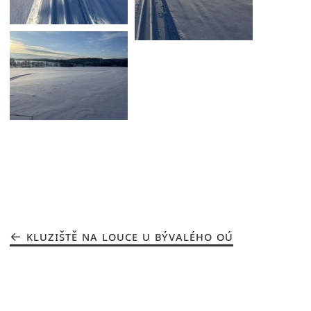
KLUZIŠTĚ NA LOUCE U BÝVALÉHO OÚ