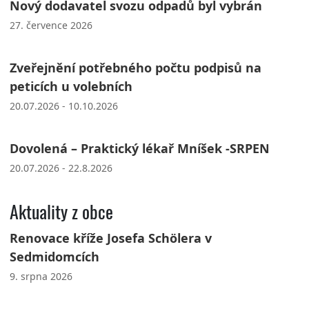
Nový dodavatel svozu odpadů byl vybrán
27. července 2026
Zveřejnění potřebného počtu podpisů na
peticích u volebních
20.07.2026 - 10.10.2026
Dovolená – Praktický lékař Mníšek -SRPEN
20.07.2026 - 22.8.2026
Aktuality z obce
Renovace kříže Josefa Schölera v
Sedmidomcích
9. srpna 2026