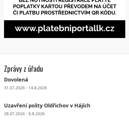
Zprávy z úřadu
Dovolená
31.07.2026 - 14.8.2026
Uzavření pošty Oldřichov v Hájích
28.07.2026 - 8.8.2026