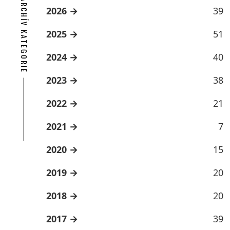
ARCHÍV KATEGORIE
2026
39
2025
51
2024
40
2023
38
2022
21
2021
7
2020
15
2019
20
2018
20
2017
39