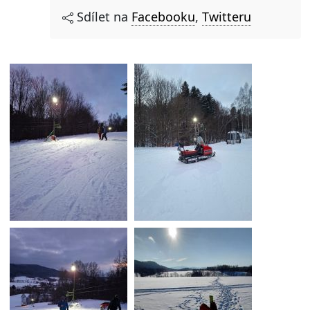
Sdílet na
Facebooku
,
Twitteru