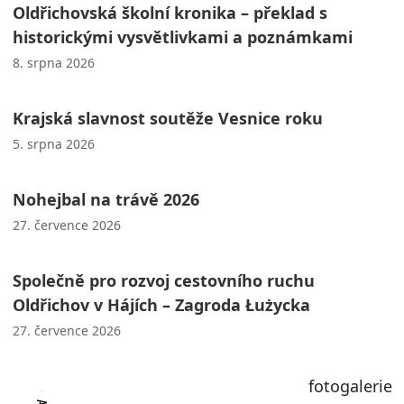
Oldřichovská školní kronika – překlad s
historickými vysvětlivkami a poznámkami
8. srpna 2026
Krajská slavnost soutěže Vesnice roku
5. srpna 2026
Nohejbal na trávě 2026
27. července 2026
Společně pro rozvoj cestovního ruchu
Oldřichov v Hájích – Zagroda Łużycka
27. července 2026
fotogalerie