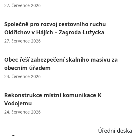
27. července 2026
Společně pro rozvoj cestovního ruchu
Oldřichov v Hájích – Zagroda Łużycka
27. července 2026
Obec řeší zabezpečení skalního masivu za
obecním úřadem
24. července 2026
Rekonstrukce místní komunikace K
Vodojemu
24. července 2026
Úřední deska