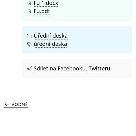
Fu 1.docx
Fu.pdf
Úřední deska
úřední deska
Sdílet na
Facebooku
,
Twitteru
VODNÉ