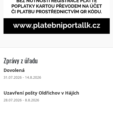
Zprávy z úřadu
Dovolená
31.07.2026 - 14.8.2026
Uzavření pošty Oldřichov v Hájích
28.07.2026 - 8.8.2026