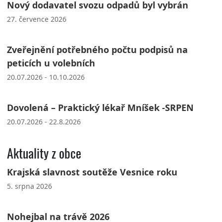
Nový dodavatel svozu odpadů byl vybrán
27. července 2026
Zveřejnění potřebného počtu podpisů na
peticích u volebních
20.07.2026 - 10.10.2026
Dovolená – Praktický lékař Mníšek -SRPEN
20.07.2026 - 22.8.2026
Aktuality z obce
Krajská slavnost soutěže Vesnice roku
5. srpna 2026
Nohejbal na trávě 2026