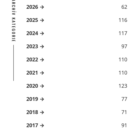
ARCHÍV KATEGORIE
2026
62
2025
116
2024
117
2023
97
2022
110
2021
110
2020
123
2019
77
2018
71
2017
91