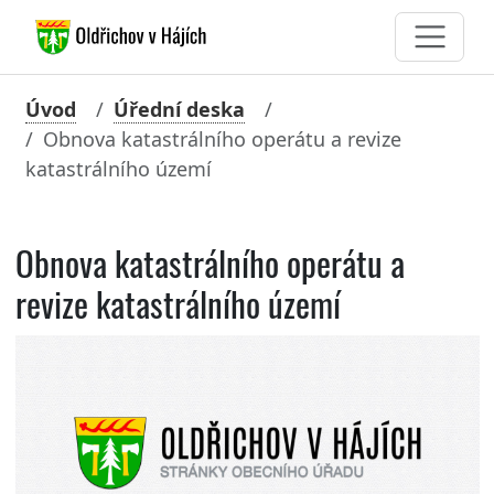
Úvod
Úřední deska
Obnova katastrálního operátu a revize
katastrálního území
Obnova katastrálního operátu a
revize katastrálního území