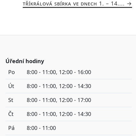
TŘÍKRÁLOVÁ SBÍRKA VE DNECH 1. – 14....
Úřední hodiny
Po
8:00 - 11:00, 12:00 - 16:00
Út
8:00 - 11:00, 12:00 - 14:30
St
8:00 - 11:00, 12:00 - 17:00
Čt
8:00 - 11:00, 12:00 - 14:30
Pá
8:00 - 11:00