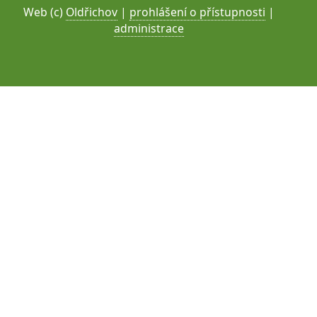
Web (c)
Oldřichov
|
prohlášení o přístupnosti
|
administrace