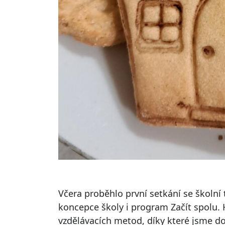
Včera proběhlo první setkání se školní 
koncepce školy i program Začít spolu. 
vzdělávacích metod, díky které jsme do