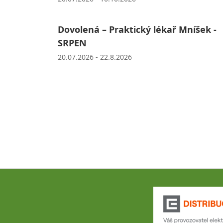
Dovolená – Praktický lékař Mníšek -
SRPEN
20.07.2026 - 22.8.2026