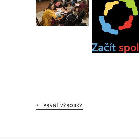
PRVNÍ VÝROBKY