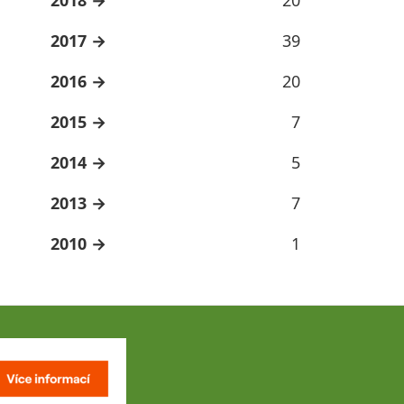
2017
39
2016
20
2015
7
2014
5
2013
7
2010
1