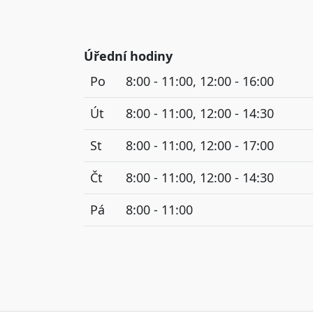
Úřední hodiny
Po
8:00 - 11:00, 12:00 - 16:00
Út
8:00 - 11:00, 12:00 - 14:30
St
8:00 - 11:00, 12:00 - 17:00
Čt
8:00 - 11:00, 12:00 - 14:30
Pá
8:00 - 11:00