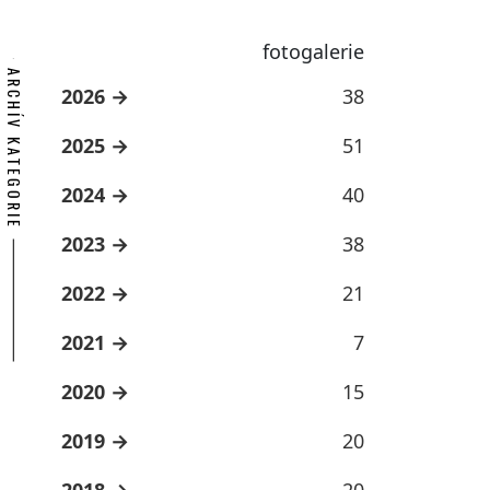
fotogalerie
ARCHÍV KATEGORIE
2026
38
2025
51
2024
40
2023
38
2022
21
2021
7
2020
15
2019
20
2018
20