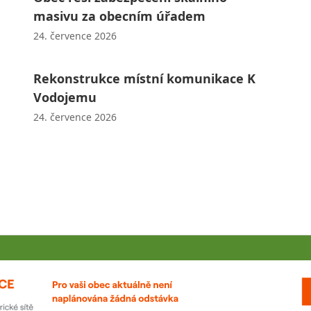
masivu za obecním úřadem
24. července 2026
Rekonstrukce místní komunikace K
Vodojemu
24. července 2026