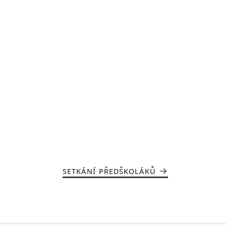
SETKÁNÍ PŘEDŠKOLÁKŮ