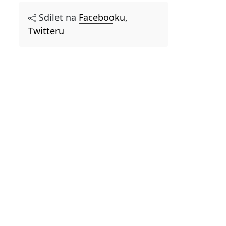
Sdílet na
Facebooku
,
Twitteru