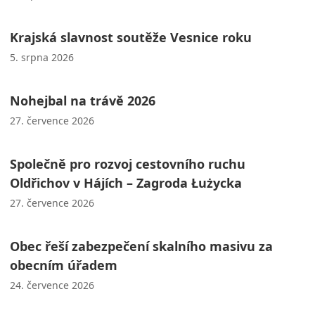
Krajská slavnost soutěže Vesnice roku
5. srpna 2026
Nohejbal na trávě 2026
27. července 2026
Společně pro rozvoj cestovního ruchu
Oldřichov v Hájích – Zagroda Łużycka
27. července 2026
Obec řeší zabezpečení skalního masivu za
obecním úřadem
24. července 2026