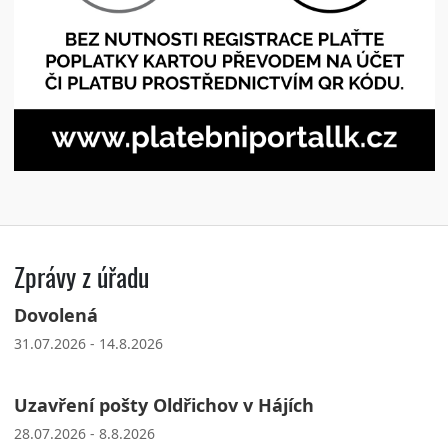
Zprávy z úřadu
Dovolená
31.07.2026 - 14.8.2026
Uzavření pošty Oldřichov v Hájích
28.07.2026 - 8.8.2026