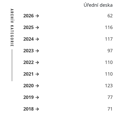
Úřední deska
ARCHÍV KATEGORIE
2026
62
2025
116
2024
117
2023
97
2022
110
2021
110
2020
123
2019
77
2018
71