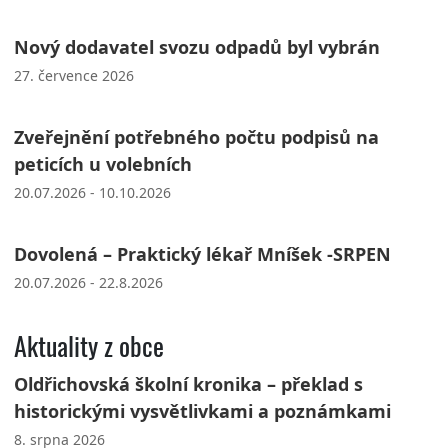
Nový dodavatel svozu odpadů byl vybrán
27. července 2026
Zveřejnění potřebného počtu podpisů na
peticích u volebních
20.07.2026 - 10.10.2026
Dovolená – Praktický lékař Mníšek -SRPEN
20.07.2026 - 22.8.2026
Aktuality z obce
Oldřichovská školní kronika – překlad s
historickými vysvětlivkami a poznámkami
8. srpna 2026