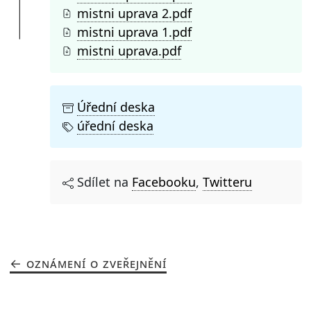
mistni uprava 2.pdf
mistni uprava 1.pdf
mistni uprava.pdf
Úřední deska
úřední deska
Sdílet na
Facebooku
,
Twitteru
OZNÁMENÍ O ZVEŘEJNĚNÍ