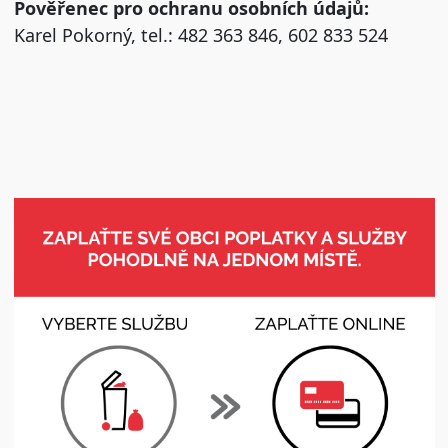
Pověřenec pro ochranu osobních údajů:
Karel Pokorný, tel.: 482 363 846, 602 833 524