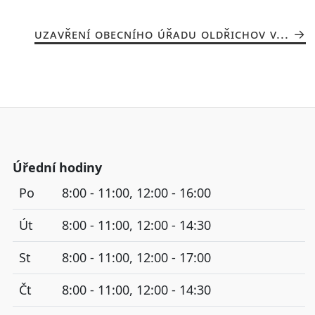
UZAVŘENÍ OBECNÍHO ÚŘADU OLDŘICHOV V...
Úřední hodiny
Po
8:00 - 11:00, 12:00 - 16:00
Út
8:00 - 11:00, 12:00 - 14:30
St
8:00 - 11:00, 12:00 - 17:00
Čt
8:00 - 11:00, 12:00 - 14:30