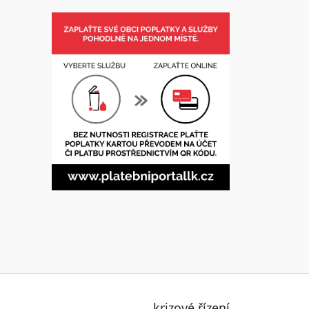
krizové řízení