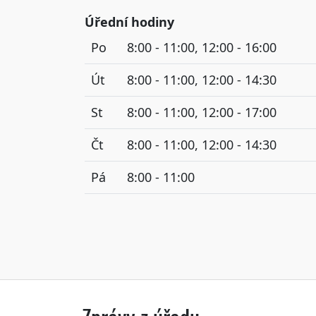
Úřední hodiny
Po
8:00 - 11:00, 12:00 - 16:00
Út
8:00 - 11:00, 12:00 - 14:30
St
8:00 - 11:00, 12:00 - 17:00
Čt
8:00 - 11:00, 12:00 - 14:30
Pá
8:00 - 11:00