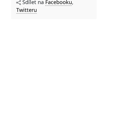
Sdílet na
Facebooku
,
Twitteru