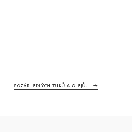
POŽÁR JEDLÝCH TUKŮ A OLEJŮ...