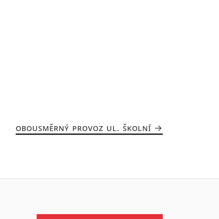
OBOUSMĚRNÝ PROVOZ UL. ŠKOLNÍ