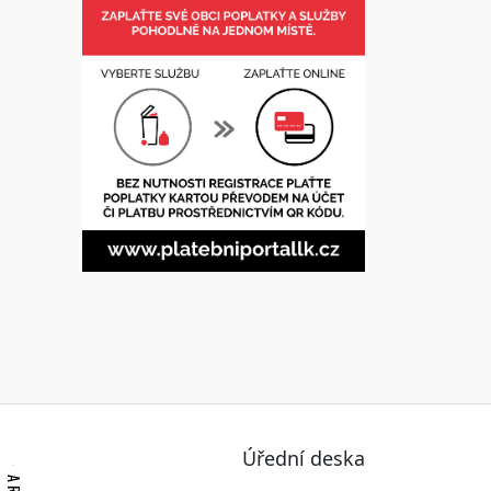
Úřední deska