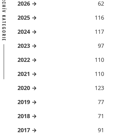
ARCHÍV KATEGORIE
2026
62
2025
116
2024
117
2023
97
2022
110
2021
110
2020
123
2019
77
2018
71
2017
91