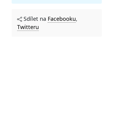
Sdílet na
Facebooku
,
Twitteru