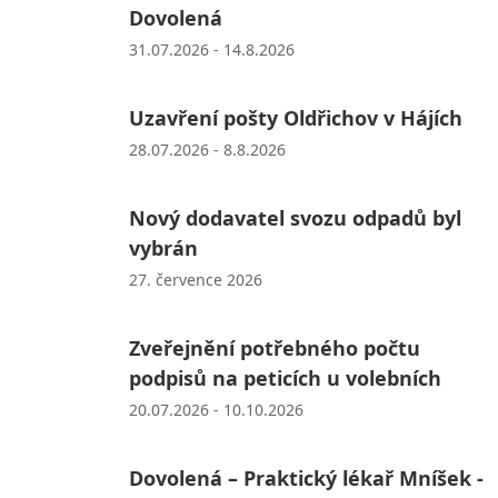
Dovolená
31.07.2026 - 14.8.2026
Uzavření pošty Oldřichov v Hájích
28.07.2026 - 8.8.2026
Nový dodavatel svozu odpadů byl
vybrán
27. července 2026
Zveřejnění potřebného počtu
podpisů na peticích u volebních
20.07.2026 - 10.10.2026
Dovolená – Praktický lékař Mníšek -