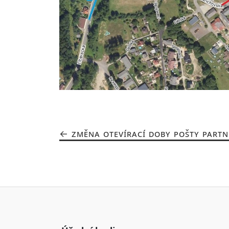
ZMĚNA OTEVÍRACÍ DOBY POŠTY PARTN