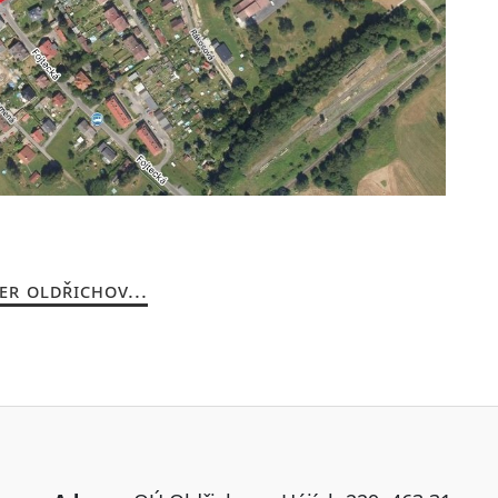
ER OLDŘICHOV...