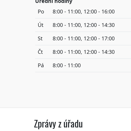
Úřední hodiny
Po
8:00 - 11:00, 12:00 - 16:00
Út
8:00 - 11:00, 12:00 - 14:30
St
8:00 - 11:00, 12:00 - 17:00
Čt
8:00 - 11:00, 12:00 - 14:30
Pá
8:00 - 11:00
Zprávy z úřadu