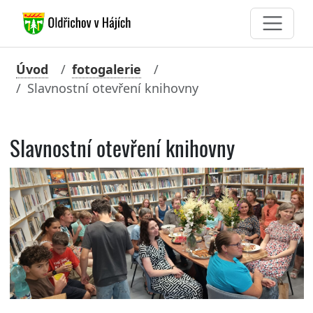
Úvod
fotogalerie
Slavnostní otevření knihovny
Slavnostní otevření knihovny