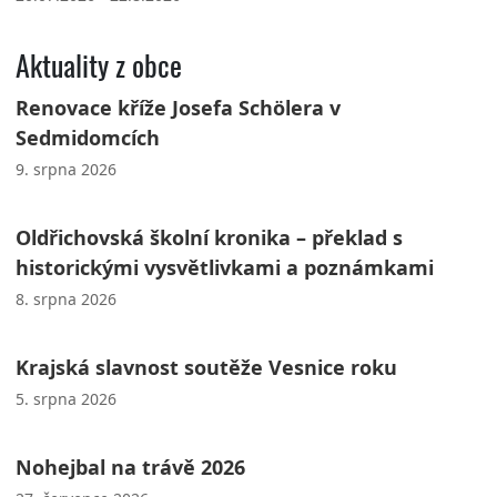
Aktuality z obce
Renovace kříže Josefa Schölera v
Sedmidomcích
9. srpna 2026
Oldřichovská školní kronika – překlad s
historickými vysvětlivkami a poznámkami
8. srpna 2026
Krajská slavnost soutěže Vesnice roku
5. srpna 2026
Nohejbal na trávě 2026