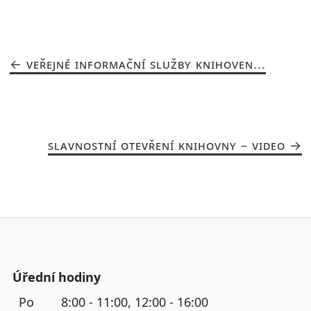
VEŘEJNÉ INFORMAČNÍ SLUŽBY KNIHOVEN...
SLAVNOSTNÍ OTEVŘENÍ KNIHOVNY – VIDEO
Úřední hodiny
Po
8:00 - 11:00, 12:00 - 16:00