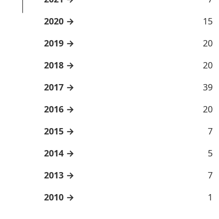
2020
15
2019
20
2018
20
2017
39
2016
20
2015
7
2014
5
2013
7
2010
1