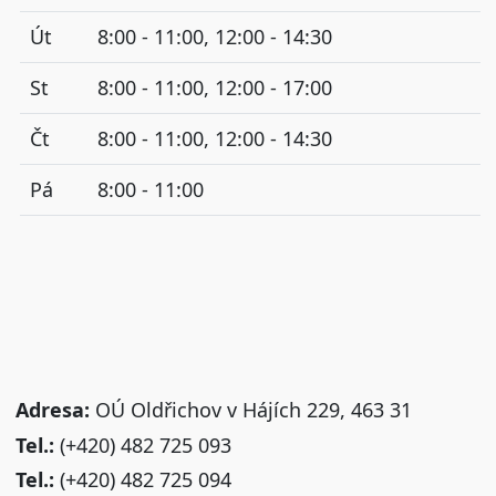
Út
8:00 - 11:00, 12:00 - 14:30
St
8:00 - 11:00, 12:00 - 17:00
Čt
8:00 - 11:00, 12:00 - 14:30
Pá
8:00 - 11:00
Adresa:
OÚ Oldřichov v Hájích 229, 463 31
Tel.:
(+420) 482 725 093
Tel.:
(+420) 482 725 094