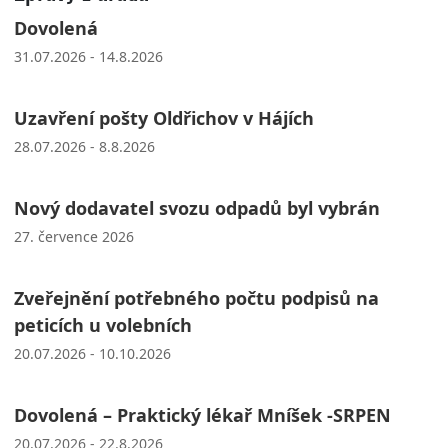
Dovolená
31.07.2026 - 14.8.2026
Uzavření pošty Oldřichov v Hájích
28.07.2026 - 8.8.2026
Nový dodavatel svozu odpadů byl vybrán
27. července 2026
Zveřejnění potřebného počtu podpisů na
peticích u volebních
20.07.2026 - 10.10.2026
Dovolená – Praktický lékař Mníšek -SRPEN
20.07.2026 - 22.8.2026