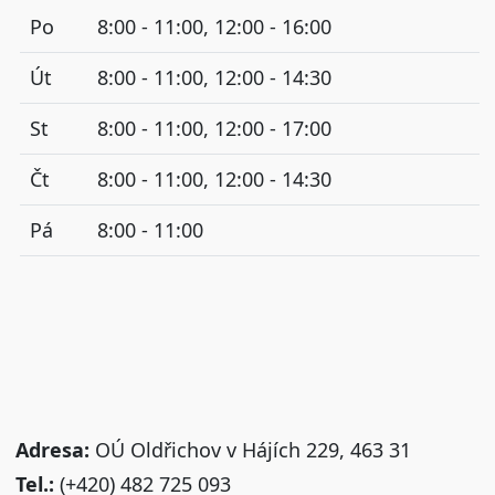
Po
8:00 - 11:00, 12:00 - 16:00
Út
8:00 - 11:00, 12:00 - 14:30
St
8:00 - 11:00, 12:00 - 17:00
Čt
8:00 - 11:00, 12:00 - 14:30
Pá
8:00 - 11:00
Adresa:
OÚ Oldřichov v Hájích 229, 463 31
Tel.:
(+420) 482 725 093