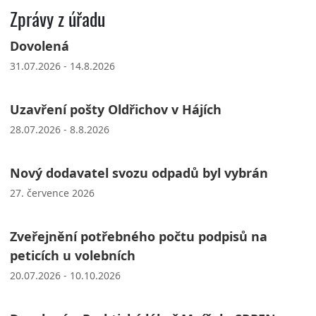
Zprávy z úřadu
Dovolená
31.07.2026 - 14.8.2026
Uzavření pošty Oldřichov v Hájích
28.07.2026 - 8.8.2026
Nový dodavatel svozu odpadů byl vybrán
27. července 2026
Zveřejnění potřebného počtu podpisů na
peticích u volebních
20.07.2026 - 10.10.2026