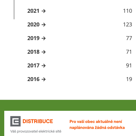
2021
110
2020
123
2019
77
2018
71
2017
91
2016
19