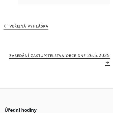
VEŘEJNÁ VYHLÁŠKA
ZASEDÁNÍ ZASTUPITELSTVA OBCE DNE 26.5.2025
Úřední hodiny