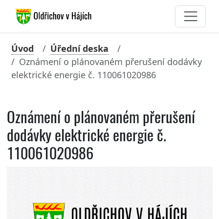
Úvod
Úřední deska
Oznámení o plánovaném přerušení dodávky
elektrické energie č. 110061020986
Oznámení o plánovaném přerušení
dodávky elektrické energie č.
110061020986