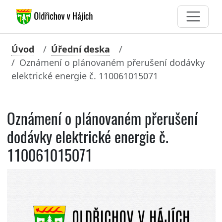
Úvod
Úřední deska
Oznámení o plánovaném přerušení dodávky
elektrické energie č. 110061015071
Oznámení o plánovaném přerušení
dodávky elektrické energie č.
110061015071