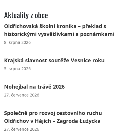
Aktuality z obce
Oldřichovská školní kronika – překlad s
historickými vysvětlivkami a poznámkami
8. srpna 2026
Krajská slavnost soutěže Vesnice roku
5. srpna 2026
Nohejbal na trávě 2026
27. července 2026
Společně pro rozvoj cestovního ruchu
Oldřichov v Hájích – Zagroda Łużycka
27. července 2026