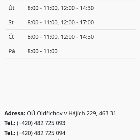
Út
8:00 - 11:00, 12:00 - 14:30
St
8:00 - 11:00, 12:00 - 17:00
Čt
8:00 - 11:00, 12:00 - 14:30
Pá
8:00 - 11:00
Adresa:
OÚ Oldřichov v Hájích 229, 463 31
Tel.:
(+420) 482 725 093
Tel.:
(+420) 482 725 094