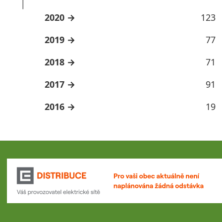
2020
123
2019
77
2018
71
2017
91
2016
19