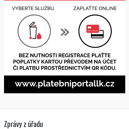
Zprávy z úřadu