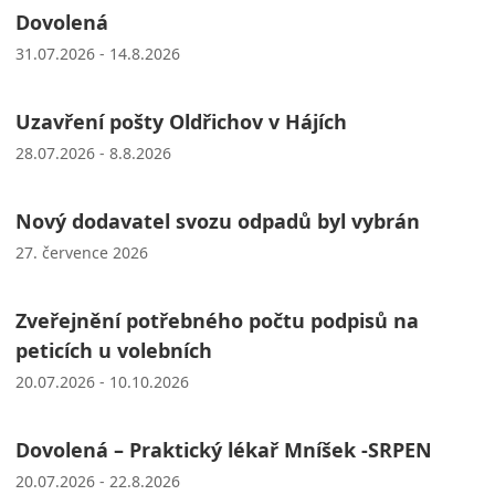
Dovolená
31.07.2026 - 14.8.2026
Uzavření pošty Oldřichov v Hájích
28.07.2026 - 8.8.2026
Nový dodavatel svozu odpadů byl vybrán
27. července 2026
Zveřejnění potřebného počtu podpisů na
peticích u volebních
20.07.2026 - 10.10.2026
Dovolená – Praktický lékař Mníšek -SRPEN
20.07.2026 - 22.8.2026