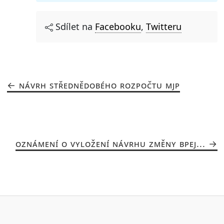
Sdílet na
Facebooku
,
Twitteru
NÁVRH STŘEDNĚDOBÉHO ROZPOČTU MJP
OZNÁMENÍ O VYLOŽENÍ NÁVRHU ZMĚNY BPEJ...