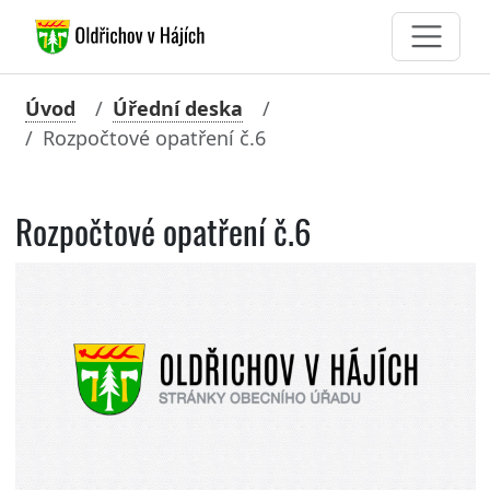
Úvod
Úřední deska
Rozpočtové opatření č.6
Rozpočtové opatření č.6