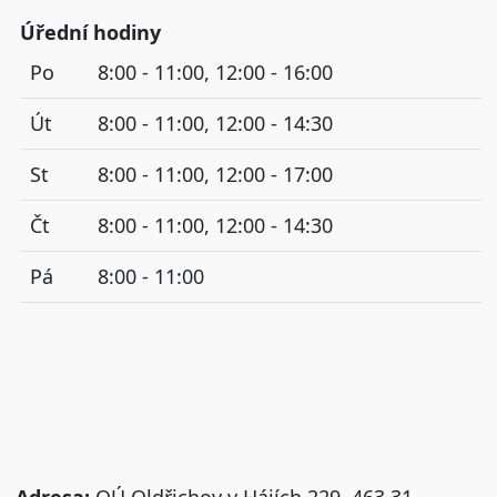
Úřední hodiny
Po
8:00 - 11:00, 12:00 - 16:00
Út
8:00 - 11:00, 12:00 - 14:30
St
8:00 - 11:00, 12:00 - 17:00
Čt
8:00 - 11:00, 12:00 - 14:30
Pá
8:00 - 11:00
Adresa:
OÚ Oldřichov v Hájích 229, 463 31