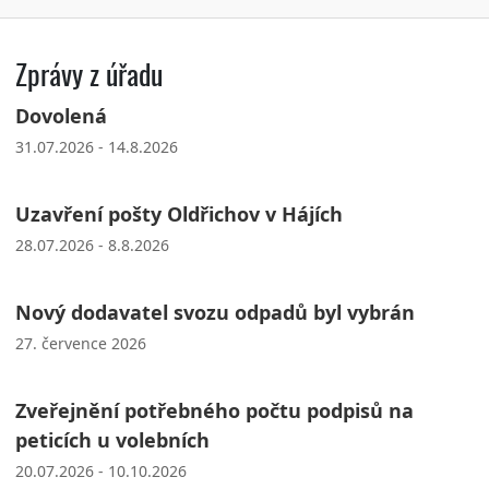
Zprávy z úřadu
Dovolená
31.07.2026 - 14.8.2026
Uzavření pošty Oldřichov v Hájích
28.07.2026 - 8.8.2026
Nový dodavatel svozu odpadů byl vybrán
27. července 2026
Zveřejnění potřebného počtu podpisů na
peticích u volebních
20.07.2026 - 10.10.2026