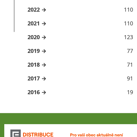
2022
110
2021
110
2020
123
2019
77
2018
71
2017
91
2016
19