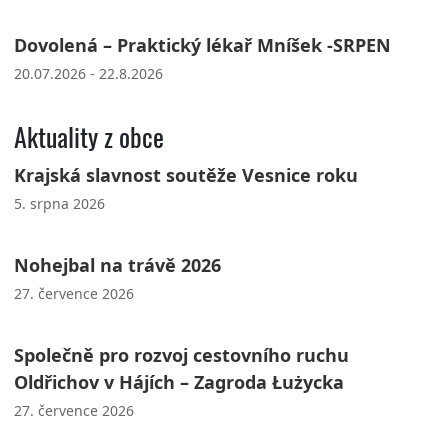
Dovolená – Praktický lékař Mníšek -SRPEN
20.07.2026 - 22.8.2026
Aktuality z obce
Krajská slavnost soutěže Vesnice roku
5. srpna 2026
Nohejbal na trávě 2026
27. července 2026
Společně pro rozvoj cestovního ruchu
Oldřichov v Hájích – Zagroda Łużycka
27. července 2026