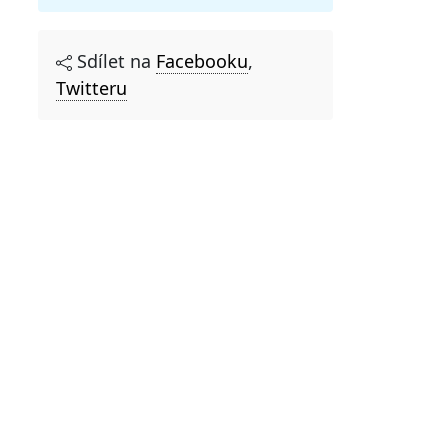
Sdílet na
Facebooku
,
Twitteru