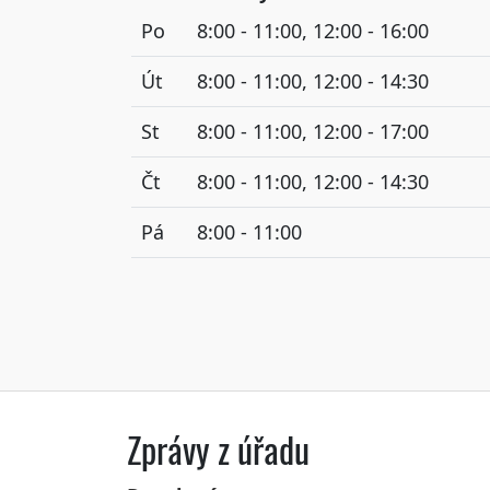
Po
8:00 - 11:00, 12:00 - 16:00
Út
8:00 - 11:00, 12:00 - 14:30
St
8:00 - 11:00, 12:00 - 17:00
Čt
8:00 - 11:00, 12:00 - 14:30
Pá
8:00 - 11:00
Zprávy z úřadu