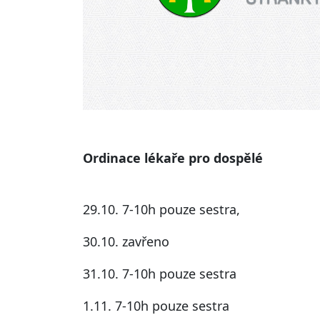
Ordinace lékaře pro dospělé
29.10. 7-10h pouze sestra,
30.10. zavřeno
31.10. 7-10h pouze sestra
1.11. 7-10h pouze sestra