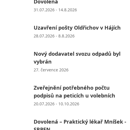
Dovolená
31.07.2026 - 14.8.2026
Uzavření pošty Oldřichov v Hájích
28.07.2026 - 8.8.2026
Nový dodavatel svozu odpadů byl
vybrán
27. července 2026
Zveřejnění potřebného počtu
podpisů na peticích u volebních
20.07.2026 - 10.10.2026
Dovolená – Praktický lékař Mníšek -
SRPEN