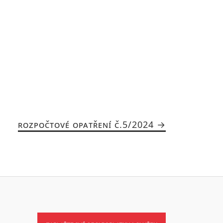
ROZPOČTOVÉ OPATŘENÍ Č.5/2024