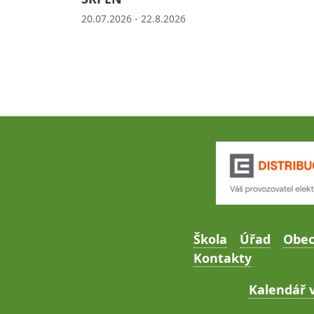
20.07.2026 - 22.8.2026
Škola
Úřad
Obe
Kontakty
Kalendář v