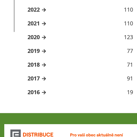
2022
110
2021
110
2020
123
2019
77
2018
71
2017
91
2016
19