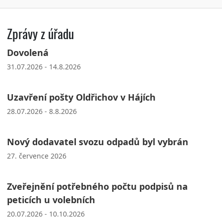
Zprávy z úřadu
Dovolená
31.07.2026 - 14.8.2026
Uzavření pošty Oldřichov v Hájích
28.07.2026 - 8.8.2026
Nový dodavatel svozu odpadů byl vybrán
27. července 2026
Zveřejnění potřebného počtu podpisů na
peticích u volebních
20.07.2026 - 10.10.2026