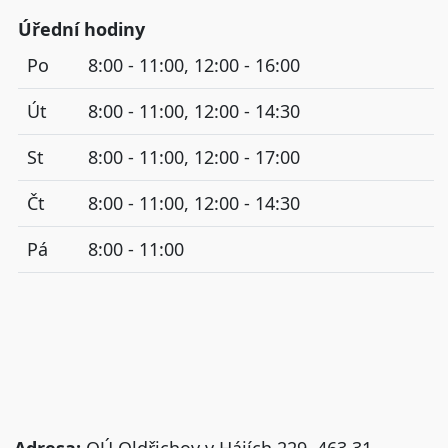
Úřední hodiny
Po
8:00 - 11:00, 12:00 - 16:00
Út
8:00 - 11:00, 12:00 - 14:30
St
8:00 - 11:00, 12:00 - 17:00
Čt
8:00 - 11:00, 12:00 - 14:30
Pá
8:00 - 11:00
Adresa:
OÚ Oldřichov v Hájích 229, 463 31