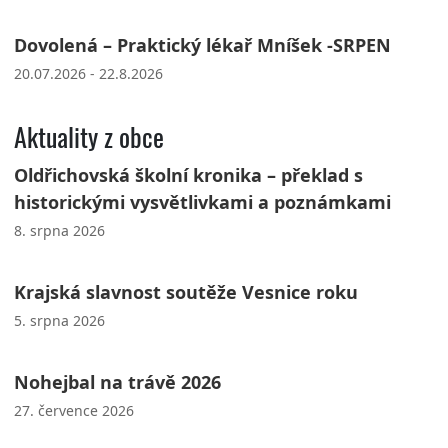
Dovolená – Praktický lékař Mníšek -SRPEN
20.07.2026 - 22.8.2026
Aktuality z obce
Oldřichovská školní kronika – překlad s
historickými vysvětlivkami a poznámkami
8. srpna 2026
Krajská slavnost soutěže Vesnice roku
5. srpna 2026
Nohejbal na trávě 2026
27. července 2026