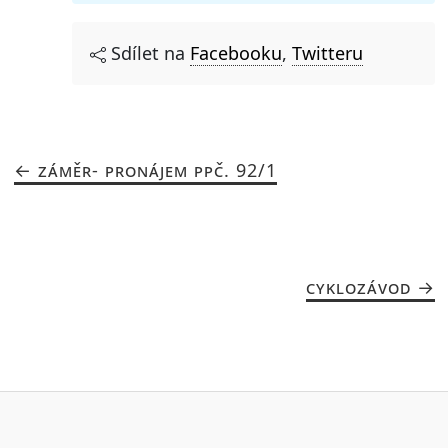
Sdílet na
Facebooku
,
Twitteru
ZÁMĚR- PRONÁJEM PPČ. 92/1
CYKLOZÁVOD