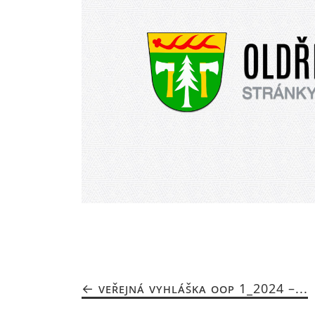
VEŘEJNÁ VYHLÁŠKA OOP 1_2024 –...