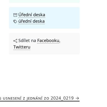
Úřední deska
úřední deska
Sdílet na
Facebooku
,
Twitteru
S USNESENÍ Z JEDNÁNÍ ZO 2024_0219