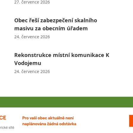
27. července 2026
Obec řeší zabezpečení skalního
masivu za obecním úřadem
24. července 2026
Rekonstrukce místní komunikace K
Vodojemu
24. července 2026