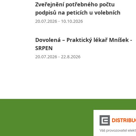
Zveřejnění potřebného počtu
podpisů na peticích u volebních
20.07.2026 - 10.10.2026
Dovolená – Praktický lékař Mníšek -
SRPEN
20.07.2026 - 22.8.2026