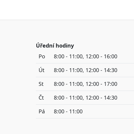
Úřední hodiny
Po
8:00 - 11:00, 12:00 - 16:00
Út
8:00 - 11:00, 12:00 - 14:30
St
8:00 - 11:00, 12:00 - 17:00
Čt
8:00 - 11:00, 12:00 - 14:30
Pá
8:00 - 11:00