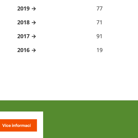
2019
77
2018
71
2017
91
2016
19