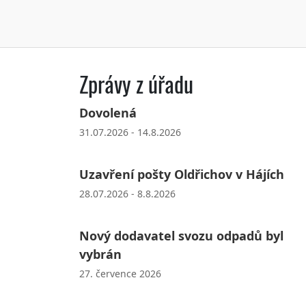
Zprávy z úřadu
Dovolená
31.07.2026 - 14.8.2026
Uzavření pošty Oldřichov v Hájích
28.07.2026 - 8.8.2026
Nový dodavatel svozu odpadů byl
vybrán
27. července 2026