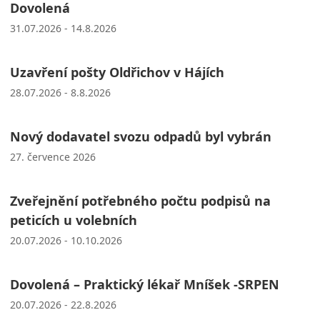
Dovolená
31.07.2026 - 14.8.2026
Uzavření pošty Oldřichov v Hájích
28.07.2026 - 8.8.2026
Nový dodavatel svozu odpadů byl vybrán
27. července 2026
Zveřejnění potřebného počtu podpisů na
peticích u volebních
20.07.2026 - 10.10.2026
Dovolená – Praktický lékař Mníšek -SRPEN
20.07.2026 - 22.8.2026