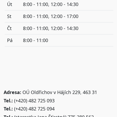
Út
8:00 - 11:00, 12:00 - 14:30
St
8:00 - 11:00, 12:00 - 17:00
Čt
8:00 - 11:00, 12:00 - 14:30
Pá
8:00 - 11:00
Adresa:
OÚ Oldřichov v Hájích 229, 463 31
Tel.:
(+420) 482 725 093
Tel.:
(+420) 482 725 094
Tel.:
(starostka Jana Šťastná) 775 280 562