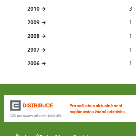
2010
3
2009
1
2008
1
2007
1
2006
1