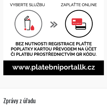
Zprávy z úřadu