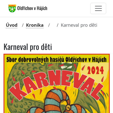
Úvod
Kronika
Karneval pro děti
Karneval pro děti