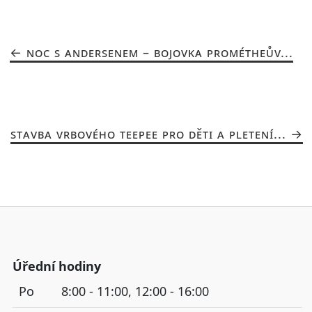
NOC S ANDERSENEM – BOJOVKA PROMÉTHEŮV...
STAVBA VRBOVÉHO TEEPEE PRO DĚTI A PLETENÍ...
Úřední hodiny
Po
8:00 - 11:00, 12:00 - 16:00