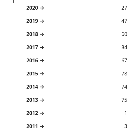
2020
27
2019
47
2018
60
2017
84
2016
67
2015
78
2014
74
2013
75
2012
1
2011
3