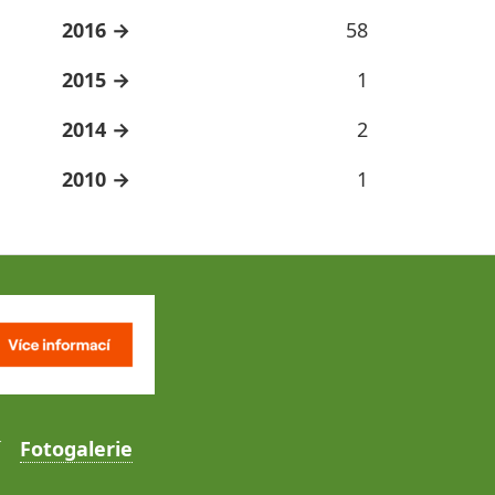
2016
58
2015
1
2014
2
2010
1
Fotogalerie