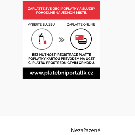
Nezařazené