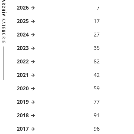
ARCHÍV KATEGORIE
2026
7
2025
17
2024
27
2023
35
2022
82
2021
42
2020
59
2019
77
2018
91
2017
96