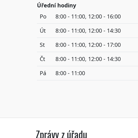
Úřední hodiny
Po
8:00 - 11:00, 12:00 - 16:00
Út
8:00 - 11:00, 12:00 - 14:30
St
8:00 - 11:00, 12:00 - 17:00
Čt
8:00 - 11:00, 12:00 - 14:30
Pá
8:00 - 11:00
Zprávy z úřadu