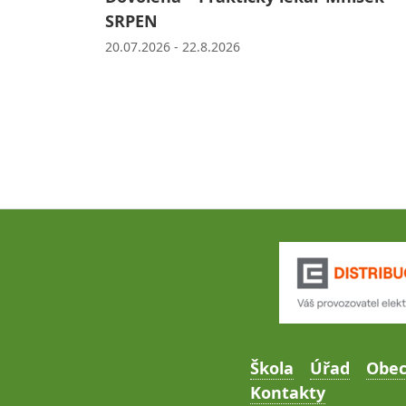
SRPEN
20.07.2026 - 22.8.2026
Škola
Úřad
Obe
Kontakty