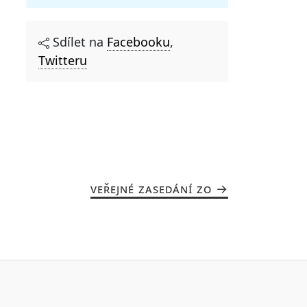
Sdílet na
Facebooku
,
Twitteru
VEŘEJNÉ ZASEDÁNÍ ZO