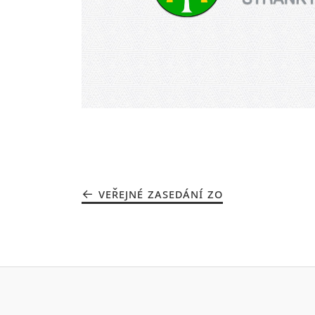
VEŘEJNÉ ZASEDÁNÍ ZO