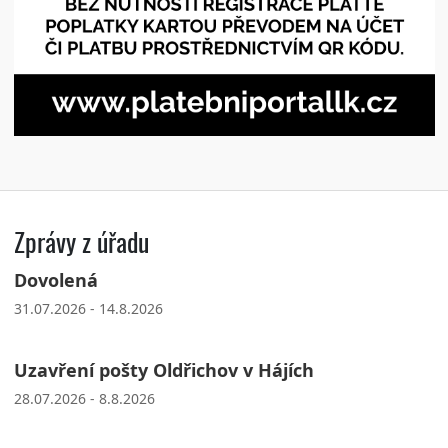
Zprávy z úřadu
Dovolená
31.07.2026 - 14.8.2026
Uzavření pošty Oldřichov v Hájích
28.07.2026 - 8.8.2026