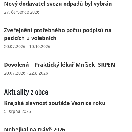
Nový dodavatel svozu odpadů byl vybrán
27. července 2026
Zveřejnění potřebného počtu podpisů na
peticích u volebních
20.07.2026 - 10.10.2026
Dovolená – Praktický lékař Mníšek -SRPEN
20.07.2026 - 22.8.2026
Aktuality z obce
Krajská slavnost soutěže Vesnice roku
5. srpna 2026
Nohejbal na trávě 2026