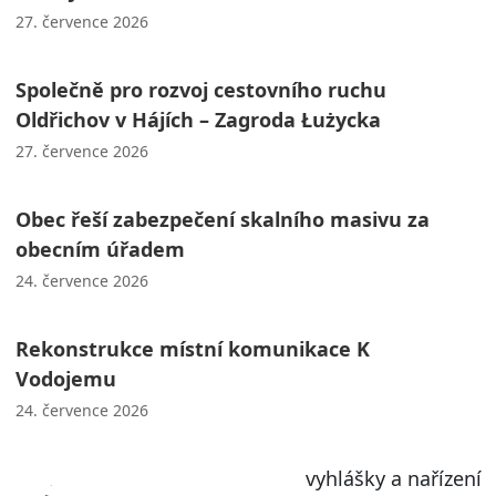
27. července 2026
Společně pro rozvoj cestovního ruchu
Oldřichov v Hájích – Zagroda Łużycka
27. července 2026
Obec řeší zabezpečení skalního masivu za
obecním úřadem
24. července 2026
Rekonstrukce místní komunikace K
Vodojemu
24. července 2026
vyhlášky a nařízení