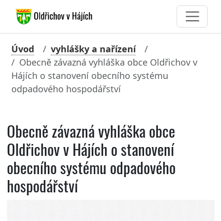
Úvod
vyhlášky a nařízení
Obecně závazná vyhláška obce Oldřichov v
Hájích o stanovení obecního systému
odpadového hospodářství
Obecně závazná vyhláška obce
Oldřichov v Hájích o stanovení
obecního systému odpadového
hospodářství