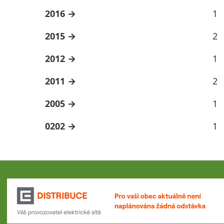
2016
1
2015
2
2012
1
2011
2
2005
1
0202
1