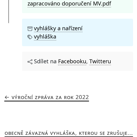
zapracováno doporučení MV.pdf
vyhlášky a nařízení
vyhláška
Sdílet na
Facebooku
,
Twitteru
VÝROČNÍ ZPRÁVA ZA ROK 2022
OBECNĚ ZÁVAZNÁ VYHLÁŠKA, KTEROU SE ZRUŠUJE...