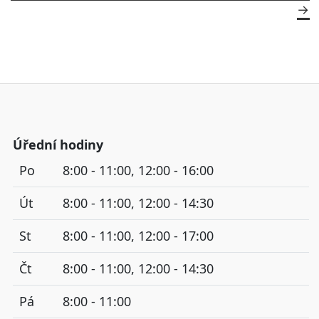
Úřední hodiny
Po
8:00 - 11:00, 12:00 - 16:00
Út
8:00 - 11:00, 12:00 - 14:30
St
8:00 - 11:00, 12:00 - 17:00
Čt
8:00 - 11:00, 12:00 - 14:30
Pá
8:00 - 11:00