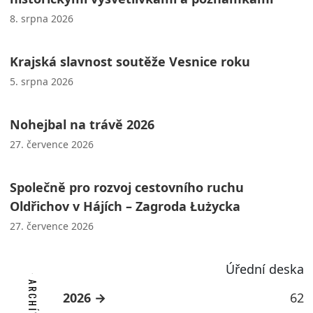
8. srpna 2026
Krajská slavnost soutěže Vesnice roku
5. srpna 2026
Nohejbal na trávě 2026
27. července 2026
Společně pro rozvoj cestovního ruchu
Oldřichov v Hájích – Zagroda Łużycka
27. července 2026
Úřední deska
2026
62