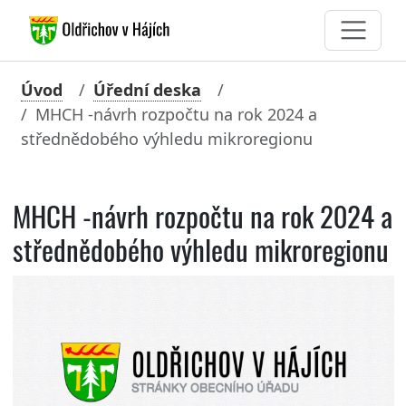
Úvod
Úřední deska
MHCH -návrh rozpočtu na rok 2024 a
střednědobého výhledu mikroregionu
MHCH -návrh rozpočtu na rok 2024 a
střednědobého výhledu mikroregionu