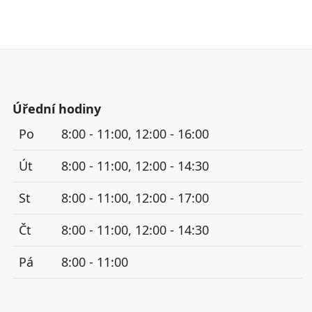
Úřední hodiny
Po
8:00 - 11:00, 12:00 - 16:00
Út
8:00 - 11:00, 12:00 - 14:30
St
8:00 - 11:00, 12:00 - 17:00
Čt
8:00 - 11:00, 12:00 - 14:30
Pá
8:00 - 11:00