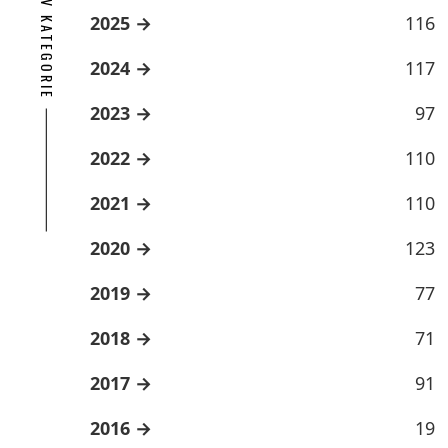
ARCHÍV KATEGORIE
2025
116
2024
117
2023
97
2022
110
2021
110
2020
123
2019
77
2018
71
2017
91
2016
19