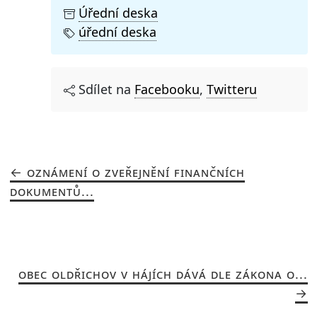
Úřední deska
úřední deska
Sdílet na
Facebooku
,
Twitteru
OZNÁMENÍ O ZVEŘEJNĚNÍ FINANČNÍCH
DOKUMENTŮ...
OBEC OLDŘICHOV V HÁJÍCH DÁVÁ DLE ZÁKONA O...