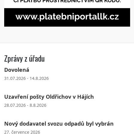
Zprávy z úřadu
Dovolená
31.07.2026 - 14.8.2026
Uzavření pošty Oldřichov v Hájích
28.07.2026 - 8.8.2026
Nový dodavatel svozu odpadů byl vybrán
27. července 2026