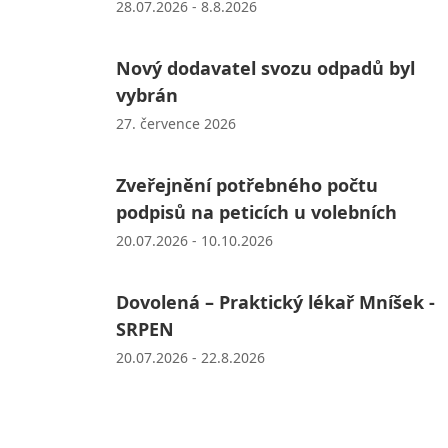
28.07.2026 - 8.8.2026
Nový dodavatel svozu odpadů byl
vybrán
27. července 2026
Zveřejnění potřebného počtu
podpisů na peticích u volebních
20.07.2026 - 10.10.2026
Dovolená – Praktický lékař Mníšek -
SRPEN
20.07.2026 - 22.8.2026