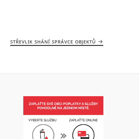
STŘEVLIK SHÁNÍ SPRÁVCE OBJEKTŮ