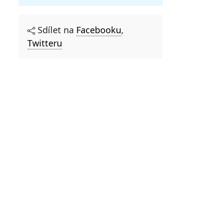
Sdílet na
Facebooku
,
Twitteru