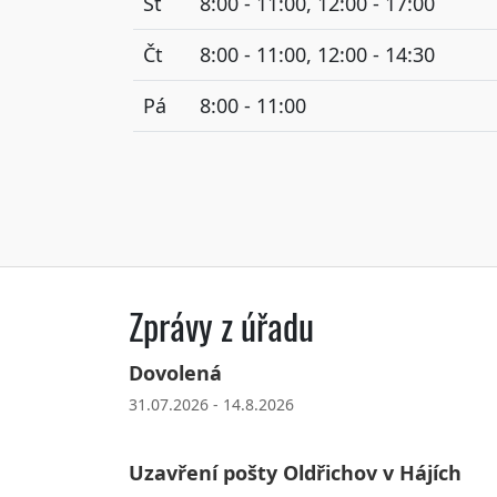
St
8:00 - 11:00, 12:00 - 17:00
Čt
8:00 - 11:00, 12:00 - 14:30
Pá
8:00 - 11:00
Zprávy z úřadu
Dovolená
31.07.2026 - 14.8.2026
Uzavření pošty Oldřichov v Hájích