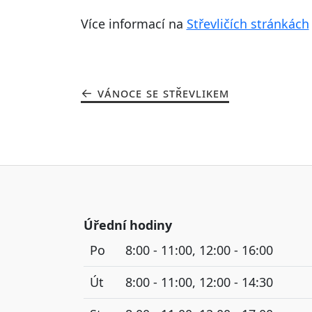
Více informací na
Střevličích stránkách
VÁNOCE SE STŘEVLIKEM
Úřední hodiny
Po
8:00 - 11:00, 12:00 - 16:00
Út
8:00 - 11:00, 12:00 - 14:30