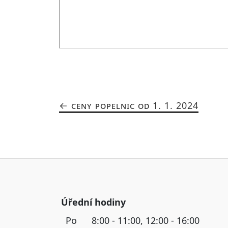
CENY POPELNIC OD 1. 1. 2024
Úřední hodiny
Po
8:00 - 11:00, 12:00 - 16:00