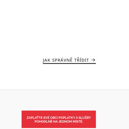
JAK SPRÁVNĚ TŘÍDIT