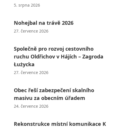
5. srpna 2026
Nohejbal na trávě 2026
27. července 2026
Společně pro rozvoj cestovního
ruchu Oldřichov v Hájích – Zagroda
Łużycka
27. července 2026
Obec řeší zabezpečení skalního
masivu za obecním úřadem
24. července 2026
Rekonstrukce místní komunikace K