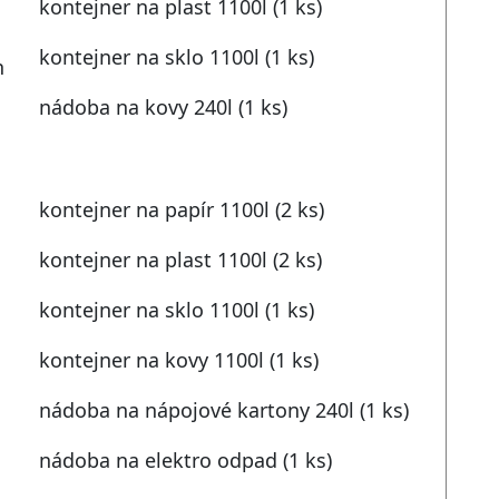
kontejner na plast 1100l (1 ks)
kontejner na sklo 1100l (1 ks)
h
nádoba na kovy 240l (1 ks)
kontejner na papír 1100l (2 ks)
kontejner na plast 1100l (2 ks)
kontejner na sklo 1100l (1 ks)
kontejner na kovy 1100l (1 ks)
nádoba na nápojové kartony 240l (1 ks)
nádoba na elektro odpad (1 ks)