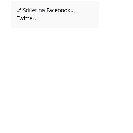
Sdílet na
Facebooku
,
Twitteru