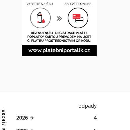
odpady
2026
4