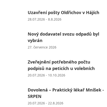
Uzavření pošty Oldřichov v Hájích
28.07.2026 - 8.8.2026
Nový dodavatel svozu odpadů byl
vybrán
27. července 2026
Zveřejnění potřebného počtu
podpisů na peticích u volebních
20.07.2026 - 10.10.2026
Dovolená – Praktický lékař Mníšek -
SRPEN
20.07.2026 - 22.8.2026