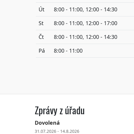
Út
8:00 - 11:00, 12:00 - 14:30
St
8:00 - 11:00, 12:00 - 17:00
Čt
8:00 - 11:00, 12:00 - 14:30
Pá
8:00 - 11:00
Zprávy z úřadu
Dovolená
31.07.2026 - 14.8.2026