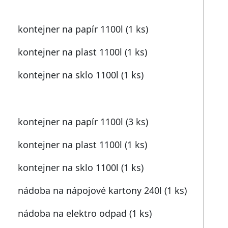
kontejner na papír 1100l (1 ks)
kontejner na plast 1100l (1 ks)
h
kontejner na sklo 1100l (1 ks)
kontejner na papír 1100l (3 ks)
kontejner na plast 1100l (1 ks)
kontejner na sklo 1100l (1 ks)
nádoba na nápojové kartony 240l (1 ks)
nádoba na elektro odpad (1 ks)