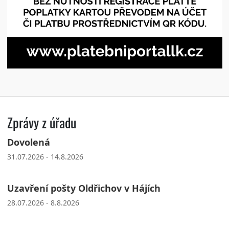
Zprávy z úřadu
Dovolená
31.07.2026 - 14.8.2026
Uzavření pošty Oldřichov v Hájích
28.07.2026 - 8.8.2026