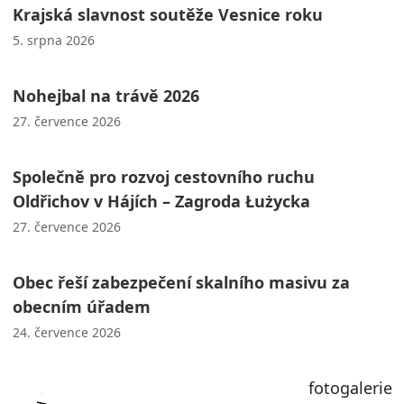
Krajská slavnost soutěže Vesnice roku
5. srpna 2026
Nohejbal na trávě 2026
27. července 2026
Společně pro rozvoj cestovního ruchu
Oldřichov v Hájích – Zagroda Łużycka
27. července 2026
Obec řeší zabezpečení skalního masivu za
obecním úřadem
24. července 2026
fotogalerie