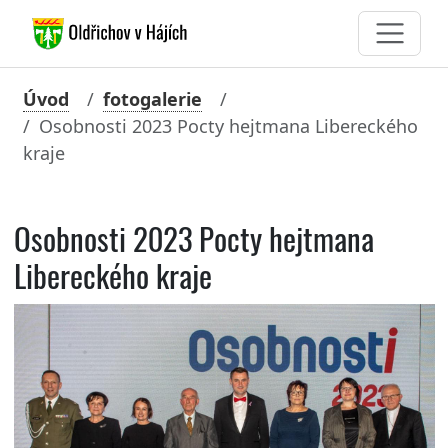
Úvod
fotogalerie
Osobnosti 2023 Pocty hejtmana Libereckého
kraje
Osobnosti 2023 Pocty hejtmana
Libereckého kraje