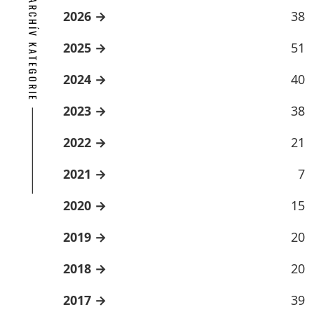
ARCHÍV KATEGORIE
2026
38
2025
51
2024
40
2023
38
2022
21
2021
7
2020
15
2019
20
2018
20
2017
39