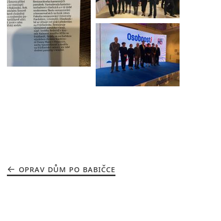
OPRAV DŮM PO BABIČCE