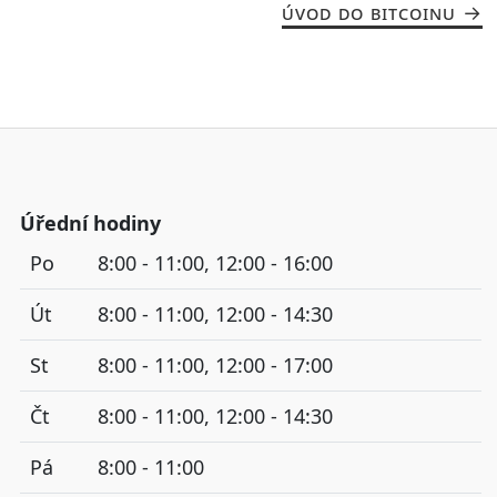
ÚVOD DO BITCOINU
Úřední hodiny
Po
8:00 - 11:00, 12:00 - 16:00
Út
8:00 - 11:00, 12:00 - 14:30
St
8:00 - 11:00, 12:00 - 17:00
Čt
8:00 - 11:00, 12:00 - 14:30
Pá
8:00 - 11:00