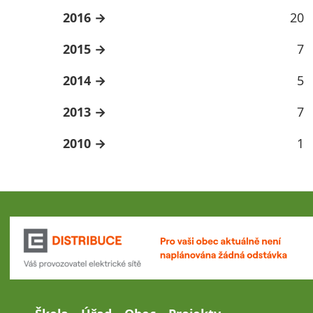
2016
20
2015
7
2014
5
2013
7
2010
1