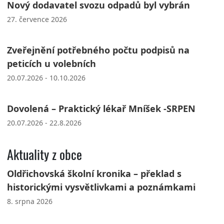
Nový dodavatel svozu odpadů byl vybrán
27. července 2026
Zveřejnění potřebného počtu podpisů na
peticích u volebních
20.07.2026 - 10.10.2026
Dovolená – Praktický lékař Mníšek -SRPEN
20.07.2026 - 22.8.2026
Aktuality z obce
Oldřichovská školní kronika – překlad s
historickými vysvětlivkami a poznámkami
8. srpna 2026