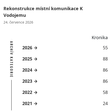
Rekonstrukce místní komunikace K
Vodojemu
24. července 2026
Kronika
ARCHÍV KATEGORIE
2026
55
2025
88
2024
86
2023
86
2022
58
2021
24