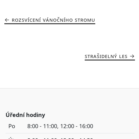
ROZSVÍCENÍ VÁNOČNÍHO STROMU
STRAŠIDELNÝ LES
Úřední hodiny
Po
8:00 - 11:00, 12:00 - 16:00