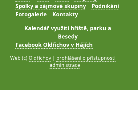
Spolky a zájmové skupiny
Podnikání
Fotogalerie
Kontakty
Kalendář využití hřiště, parku a
Besedy
Facebook Oldřichov v Hájích
Web (c)
Oldřichov
|
prohlášení o přístupnosti
|
administrace