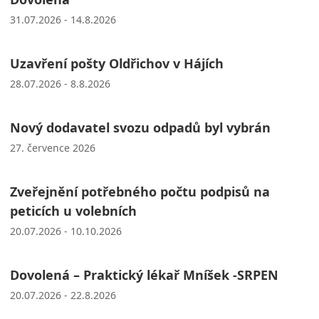
31.07.2026 - 14.8.2026
Uzavření pošty Oldřichov v Hájích
28.07.2026 - 8.8.2026
Nový dodavatel svozu odpadů byl vybrán
27. července 2026
Zveřejnění potřebného počtu podpisů na
peticích u volebních
20.07.2026 - 10.10.2026
Dovolená – Praktický lékař Mníšek -SRPEN
20.07.2026 - 22.8.2026