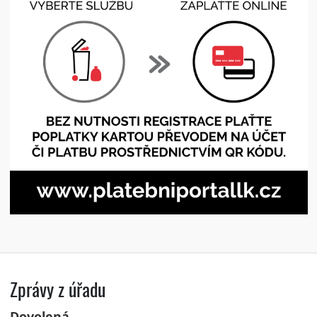
Zprávy z úřadu
Dovolená