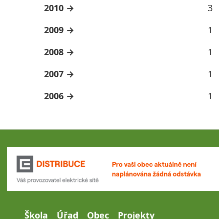
2010
3
2009
1
2008
1
2007
1
2006
1
Škola
Úřad
Obec
Projekty