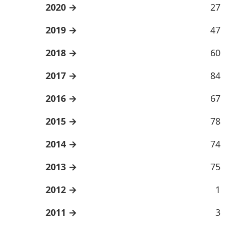
2020
27
2019
47
2018
60
2017
84
2016
67
2015
78
2014
74
2013
75
2012
1
2011
3