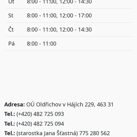
Út
8:00 - 11:00, 12:00 - 14:30
St
8:00 - 11:00, 12:00 - 17:00
Čt
8:00 - 11:00, 12:00 - 14:30
Pá
8:00 - 11:00
Adresa:
OÚ Oldřichov v Hájích 229, 463 31
Tel.:
(+420) 482 725 093
Tel.:
(+420) 482 725 094
Tel.:
(starostka Jana Šťastná) 775 280 562