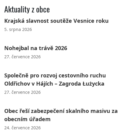
Aktuality z obce
Krajská slavnost soutěže Vesnice roku
5. srpna 2026
Nohejbal na trávě 2026
27. července 2026
Společně pro rozvoj cestovního ruchu
Oldřichov v Hájích – Zagroda Łużycka
27. července 2026
Obec řeší zabezpečení skalního masivu za
obecním úřadem
24. července 2026