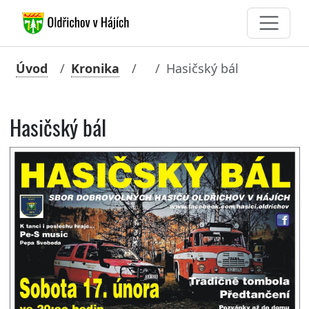
Úvod
Kronika
Hasičský bál
Hasičský bál