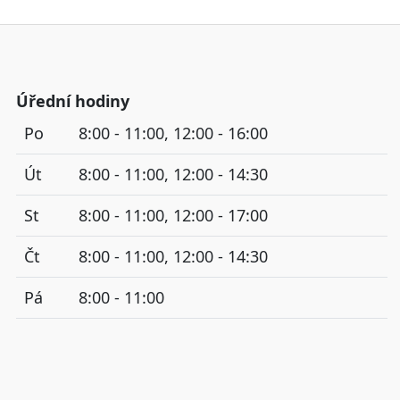
Úřední hodiny
Po
8:00 - 11:00, 12:00 - 16:00
Út
8:00 - 11:00, 12:00 - 14:30
St
8:00 - 11:00, 12:00 - 17:00
Čt
8:00 - 11:00, 12:00 - 14:30
Pá
8:00 - 11:00