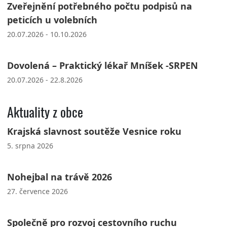
Zveřejnění potřebného počtu podpisů na
peticích u volebních
20.07.2026 - 10.10.2026
Dovolená – Praktický lékař Mníšek -SRPEN
20.07.2026 - 22.8.2026
Aktuality z obce
Krajská slavnost soutěže Vesnice roku
5. srpna 2026
Nohejbal na trávě 2026
27. července 2026
Společně pro rozvoj cestovního ruchu