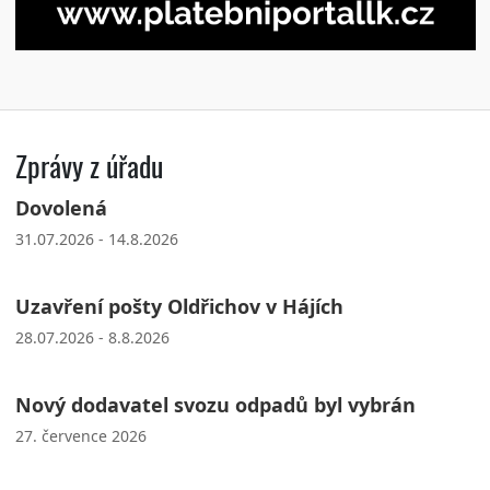
Zprávy z úřadu
Dovolená
31.07.2026 - 14.8.2026
Uzavření pošty Oldřichov v Hájích
28.07.2026 - 8.8.2026
Nový dodavatel svozu odpadů byl vybrán
27. července 2026