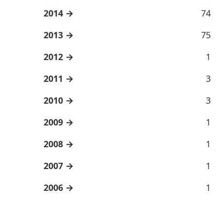
2014
74
2013
75
2012
1
2011
3
2010
3
2009
1
2008
1
2007
1
2006
1