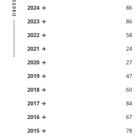
2024
86
2023
86
2022
58
2021
24
2020
27
2019
47
2018
60
2017
84
2016
67
2015
78