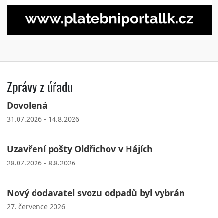
Zprávy z úřadu
Dovolená
31.07.2026 - 14.8.2026
Uzavření pošty Oldřichov v Hájích
28.07.2026 - 8.8.2026
Nový dodavatel svozu odpadů byl vybrán
27. července 2026