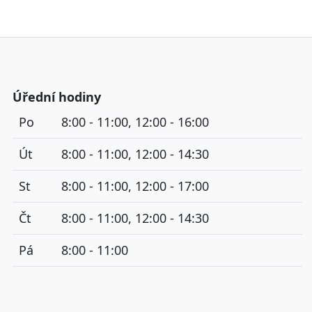
Úřední hodiny
Po
8:00 - 11:00, 12:00 - 16:00
Út
8:00 - 11:00, 12:00 - 14:30
St
8:00 - 11:00, 12:00 - 17:00
Čt
8:00 - 11:00, 12:00 - 14:30
Pá
8:00 - 11:00