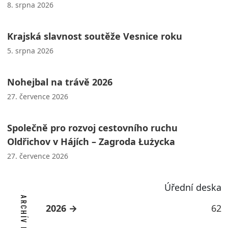
8. srpna 2026
Krajská slavnost soutěže Vesnice roku
5. srpna 2026
Nohejbal na trávě 2026
27. července 2026
Společně pro rozvoj cestovního ruchu
Oldřichov v Hájích – Zagroda Łużycka
27. července 2026
Úřední deska
2026
62