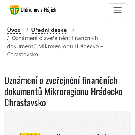
Úvod
Úřední deska
Oznámení o zveřejnění finančních
dokumentů Mikroregionu Hrádecko –
Chrastavsko
Oznámení o zveřejnění finančních
dokumentů Mikroregionu Hrádecko –
Chrastavsko