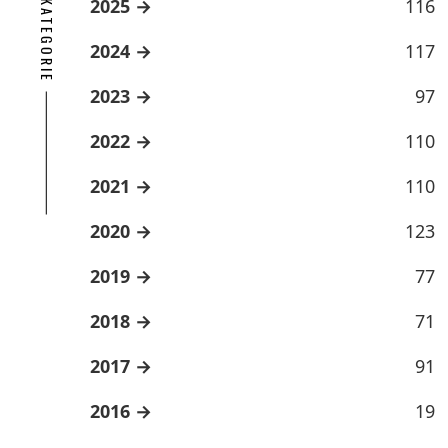
ARCHÍV KATEGORIE
2025
116
2024
117
2023
97
2022
110
2021
110
2020
123
2019
77
2018
71
2017
91
2016
19