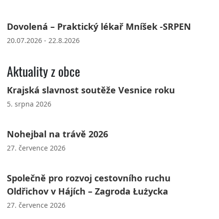
Dovolená – Praktický lékař Mníšek -SRPEN
20.07.2026 - 22.8.2026
Aktuality z obce
Krajská slavnost soutěže Vesnice roku
5. srpna 2026
Nohejbal na trávě 2026
27. července 2026
Společně pro rozvoj cestovního ruchu
Oldřichov v Hájích – Zagroda Łużycka
27. července 2026