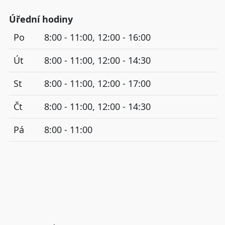
Úřední hodiny
Po
8:00 - 11:00, 12:00 - 16:00
Út
8:00 - 11:00, 12:00 - 14:30
St
8:00 - 11:00, 12:00 - 17:00
Čt
8:00 - 11:00, 12:00 - 14:30
Pá
8:00 - 11:00