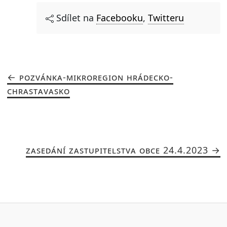
Sdílet na
Facebooku
,
Twitteru
POZVÁNKA-MIKROREGION HRÁDECKO-
CHRASTAVASKO
ZASEDÁNÍ ZASTUPITELSTVA OBCE 24.4.2023