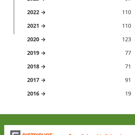
2022
110
2021
110
2020
123
2019
77
2018
71
2017
91
2016
19