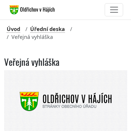
Úvod
Úřední deska
Veřejná vyhláška
Veřejná vyhláška