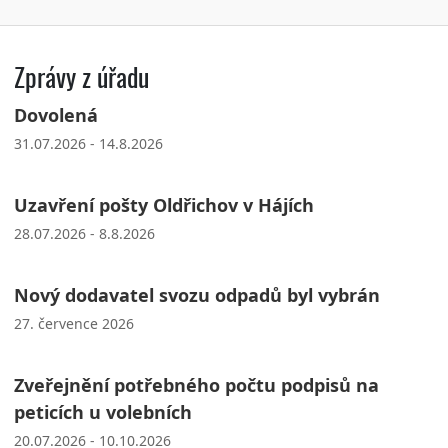
Zprávy z úřadu
Dovolená
31.07.2026 - 14.8.2026
Uzavření pošty Oldřichov v Hájích
28.07.2026 - 8.8.2026
Nový dodavatel svozu odpadů byl vybrán
27. července 2026
Zveřejnění potřebného počtu podpisů na
peticích u volebních
20.07.2026 - 10.10.2026