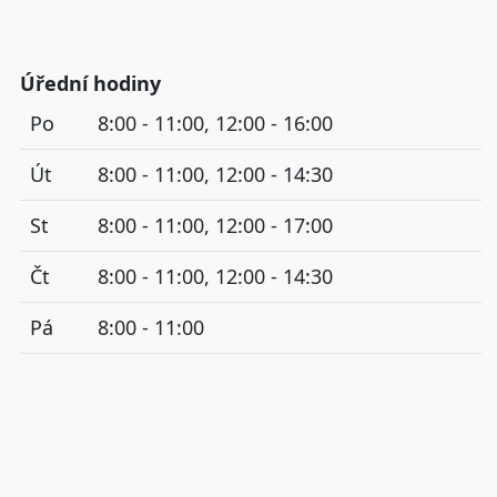
Úřední hodiny
Po
8:00 - 11:00, 12:00 - 16:00
Út
8:00 - 11:00, 12:00 - 14:30
St
8:00 - 11:00, 12:00 - 17:00
Čt
8:00 - 11:00, 12:00 - 14:30
Pá
8:00 - 11:00