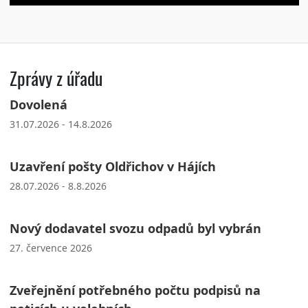
Zprávy z úřadu
Dovolená
31.07.2026 - 14.8.2026
Uzavření pošty Oldřichov v Hájích
28.07.2026 - 8.8.2026
Nový dodavatel svozu odpadů byl vybrán
27. července 2026
Zveřejnění potřebného počtu podpisů na