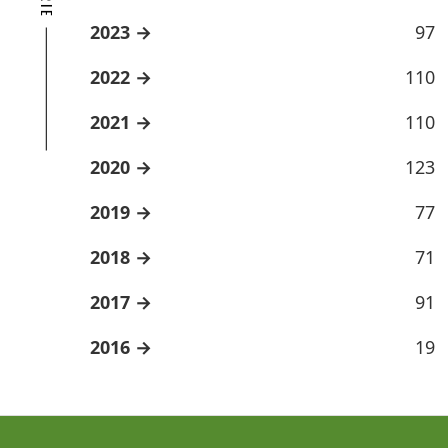
2023
97
2022
110
2021
110
2020
123
2019
77
2018
71
2017
91
2016
19