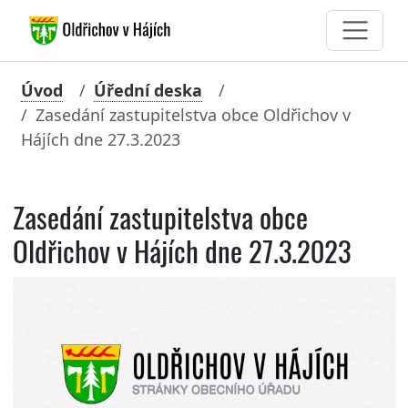
Úvod
Úřední deska
Zasedání zastupitelstva obce Oldřichov v
Hájích dne 27.3.2023
Zasedání zastupitelstva obce
Oldřichov v Hájích dne 27.3.2023