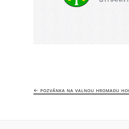
POZVÁNKA NA VALNOU HROMADU HON