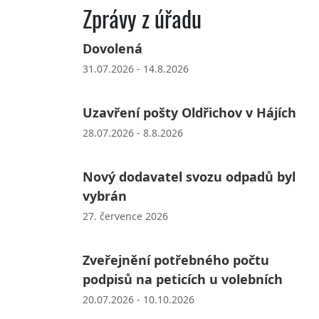
Zprávy z úřadu
Dovolená
31.07.2026 - 14.8.2026
Uzavření pošty Oldřichov v Hájích
28.07.2026 - 8.8.2026
Nový dodavatel svozu odpadů byl
vybrán
27. července 2026
Zveřejnění potřebného počtu
podpisů na peticích u volebních
20.07.2026 - 10.10.2026