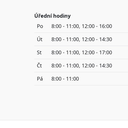
Úřední hodiny
Po
8:00 - 11:00, 12:00 - 16:00
Út
8:00 - 11:00, 12:00 - 14:30
St
8:00 - 11:00, 12:00 - 17:00
Čt
8:00 - 11:00, 12:00 - 14:30
Pá
8:00 - 11:00