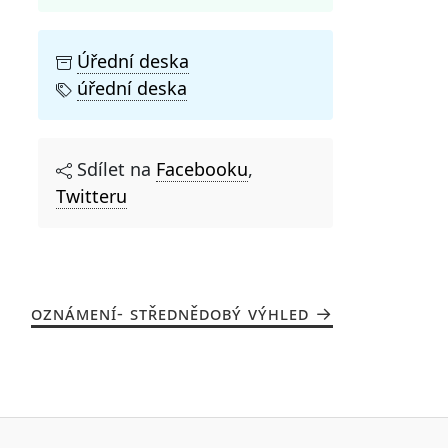
Úřední deska
úřední deska
Sdílet na
Facebooku
,
Twitteru
OZNÁMENÍ- STŘEDNĚDOBÝ VÝHLED