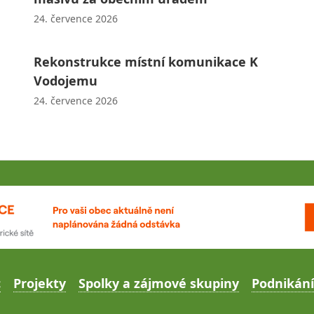
24. července 2026
Rekonstrukce místní komunikace K
Vodojemu
24. července 2026
c
Projekty
Spolky a zájmové skupiny
Podnikání