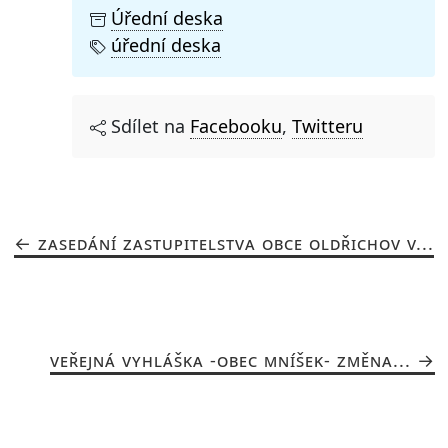
Úřední deska
úřední deska
Sdílet na
Facebooku
,
Twitteru
ZASEDÁNÍ ZASTUPITELSTVA OBCE OLDŘICHOV V...
VEŘEJNÁ VYHLÁŠKA -OBEC MNÍŠEK- ZMĚNA...