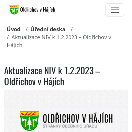
Úvod
Úřední deska
Aktualizace NIV k 1.2.2023 – Oldřichov v
Hájích
Aktualizace NIV k 1.2.2023 –
Oldřichov v Hájích