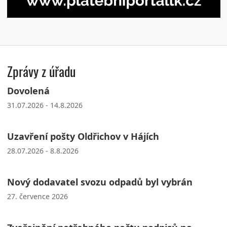
Zprávy z úřadu
Dovolená
31.07.2026 - 14.8.2026
Uzavření pošty Oldřichov v Hájích
28.07.2026 - 8.8.2026
Nový dodavatel svozu odpadů byl vybrán
27. července 2026