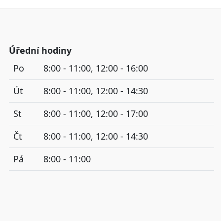
Úřední hodiny
Po
8:00 - 11:00, 12:00 - 16:00
Út
8:00 - 11:00, 12:00 - 14:30
St
8:00 - 11:00, 12:00 - 17:00
Čt
8:00 - 11:00, 12:00 - 14:30
Pá
8:00 - 11:00