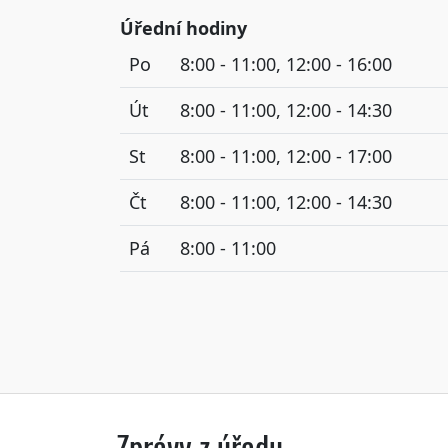
Úřední hodiny
Po
8:00 - 11:00, 12:00 - 16:00
Út
8:00 - 11:00, 12:00 - 14:30
St
8:00 - 11:00, 12:00 - 17:00
Čt
8:00 - 11:00, 12:00 - 14:30
Pá
8:00 - 11:00
Zprávy z úřadu