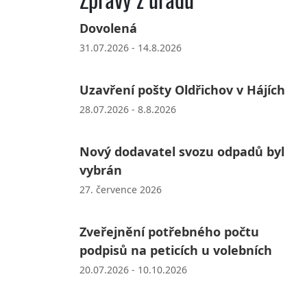
Dovolená
31.07.2026 - 14.8.2026
Uzavření pošty Oldřichov v Hájích
28.07.2026 - 8.8.2026
Nový dodavatel svozu odpadů byl
vybrán
27. července 2026
Zveřejnění potřebného počtu
podpisů na peticích u volebních
20.07.2026 - 10.10.2026