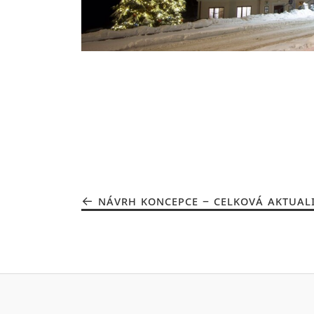
NÁVRH KONCEPCE – CELKOVÁ AKTUALI