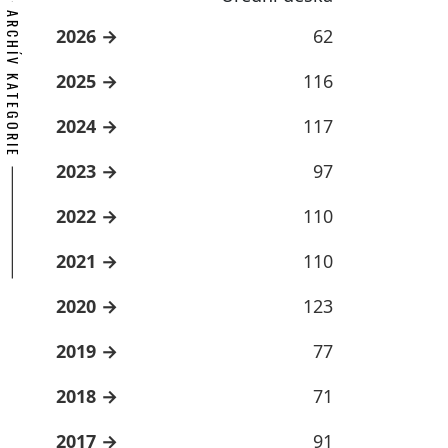
ARCHÍV KATEGORIE
2026
62
2025
116
2024
117
2023
97
2022
110
2021
110
2020
123
2019
77
2018
71
2017
91