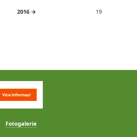
2016
19
Fotogalerie