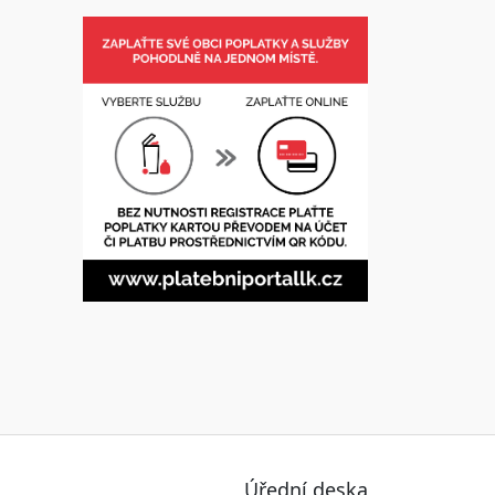
Úřední deska