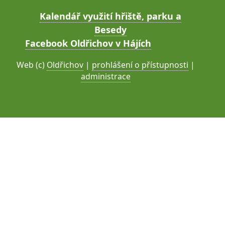
Kalendář využití hřiště, parku a
Besedy
Facebook Oldřichov v Hájích
Web (c)
Oldřichov
|
prohlášení o přístupnosti
|
administrace