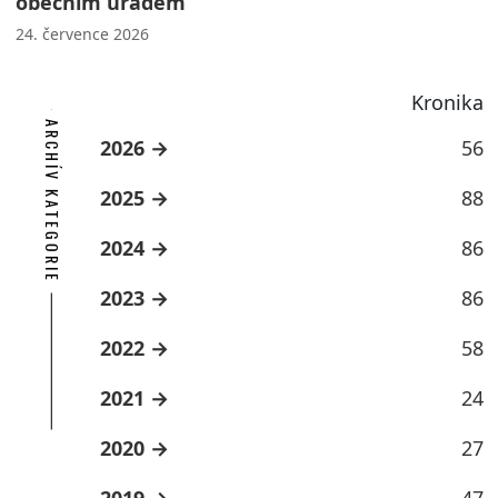
obecním úřadem
24. července 2026
Kronika
ARCHÍV KATEGORIE
2026
56
2025
88
2024
86
2023
86
2022
58
2021
24
2020
27
2019
47