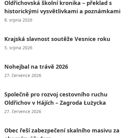
Oldřichovská školní kronika – překlad s
historickými vysvětlivkami a poznámkami
8. srpna 2026
Krajská slavnost soutěže Vesnice roku
5. srpna 2026
Nohejbal na trávě 2026
27. července 2026
Společně pro rozvoj cestovního ruchu
Oldřichov v Hájích – Zagroda Łużycka
27. července 2026
Obec řeší zabezpečení skalního masivu za