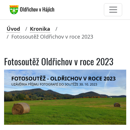
Úvod
Kronika
Fotosoutěž Oldřichov v roce 2023
Fotosoutěž Oldřichov v roce 2023