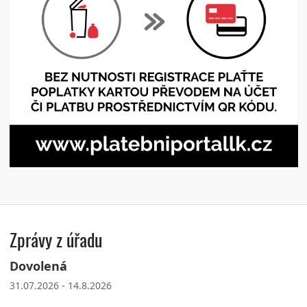
Zprávy z úřadu
Dovolená
31.07.2026 - 14.8.2026