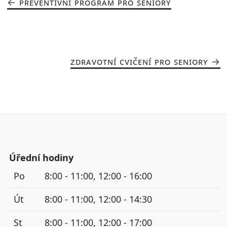
PREVENTIVNÍ PROGRAM PRO SENIORY
ZDRAVOTNÍ CVIČENÍ PRO SENIORY
Úřední hodiny
Po
8:00 - 11:00, 12:00 - 16:00
Út
8:00 - 11:00, 12:00 - 14:30
St
8:00 - 11:00, 12:00 - 17:00