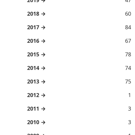
2018
60
2017
84
2016
67
2015
78
2014
74
2013
75
2012
1
2011
3
2010
3