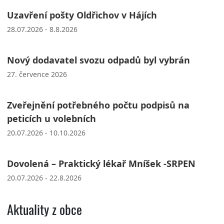
Uzavření pošty Oldřichov v Hájích
28.07.2026 - 8.8.2026
Nový dodavatel svozu odpadů byl vybrán
27. července 2026
Zveřejnění potřebného počtu podpisů na
peticích u volebních
20.07.2026 - 10.10.2026
Dovolená – Praktický lékař Mníšek -SRPEN
20.07.2026 - 22.8.2026
Aktuality z obce