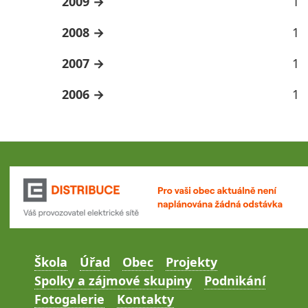
2009
1
2008
1
2007
1
2006
1
Škola
Úřad
Obec
Projekty
Spolky a zájmové skupiny
Podnikání
Fotogalerie
Kontakty