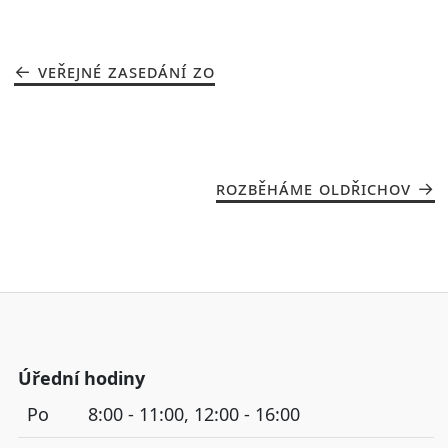
VEŘEJNÉ ZASEDÁNÍ ZO
ROZBĚHÁME OLDŘICHOV
Úřední hodiny
Po
8:00 - 11:00, 12:00 - 16:00