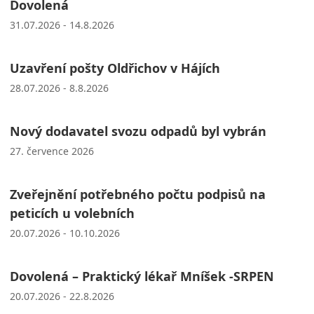
Dovolená
31.07.2026 - 14.8.2026
Uzavření pošty Oldřichov v Hájích
28.07.2026 - 8.8.2026
Nový dodavatel svozu odpadů byl vybrán
27. července 2026
Zveřejnění potřebného počtu podpisů na
peticích u volebních
20.07.2026 - 10.10.2026
Dovolená – Praktický lékař Mníšek -SRPEN
20.07.2026 - 22.8.2026