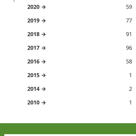
2020
59
2019
77
2018
91
2017
96
2016
58
2015
1
2014
2
2010
1