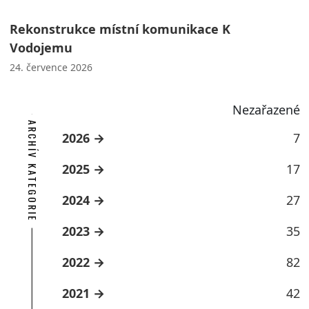
Rekonstrukce místní komunikace K
Vodojemu
24. července 2026
Nezařazené
ARCHÍV KATEGORIE
2026
7
2025
17
2024
27
2023
35
2022
82
2021
42