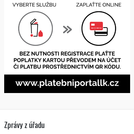
Zprávy z úřadu