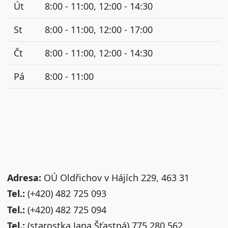
Út
8:00 - 11:00, 12:00 - 14:30
St
8:00 - 11:00, 12:00 - 17:00
Čt
8:00 - 11:00, 12:00 - 14:30
Pá
8:00 - 11:00
Adresa:
OÚ Oldřichov v Hájích 229, 463 31
Tel.:
(+420) 482 725 093
Tel.:
(+420) 482 725 094
Tel.:
(starostka Jana Šťastná) 775 280 562