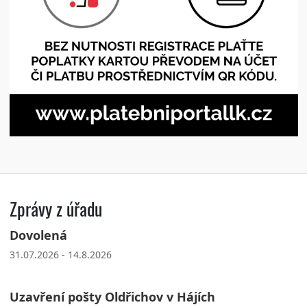
Zprávy z úřadu
Dovolená
31.07.2026 - 14.8.2026
Uzavření pošty Oldřichov v Hájích