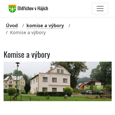
Úvod
komise a výbory
Komise a výbory
Komise a výbory