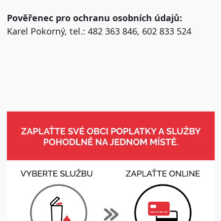
Pověřenec pro ochranu osobních údajů:
Karel Pokorný, tel.: 482 363 846, 602 833 524