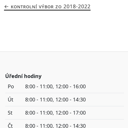
KONTROLNÍ VÝBOR ZO 2018-2022
Úřední hodiny
Po
8:00 - 11:00, 12:00 - 16:00
Út
8:00 - 11:00, 12:00 - 14:30
St
8:00 - 11:00, 12:00 - 17:00
Čt
8:00 - 11:00, 12:00 - 14:30