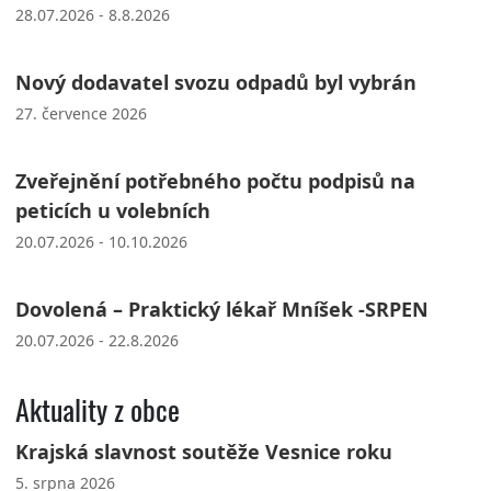
28.07.2026 - 8.8.2026
Nový dodavatel svozu odpadů byl vybrán
27. července 2026
Zveřejnění potřebného počtu podpisů na
peticích u volebních
20.07.2026 - 10.10.2026
Dovolená – Praktický lékař Mníšek -SRPEN
20.07.2026 - 22.8.2026
Aktuality z obce
Krajská slavnost soutěže Vesnice roku
5. srpna 2026