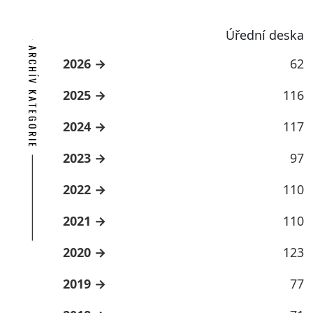
Úřední deska
ARCHÍV KATEGORIE
2026
62
2025
116
2024
117
2023
97
2022
110
2021
110
2020
123
2019
77