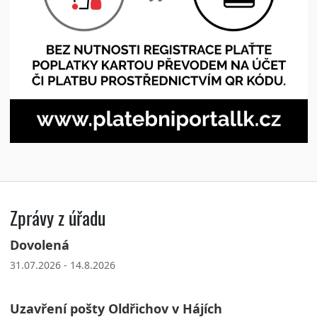
Zprávy z úřadu
Dovolená
31.07.2026 - 14.8.2026
Uzavření pošty Oldřichov v Hájích