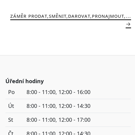
ZÁMĚR PRODAT,SMĚNIT,DAROVAT,PRONAJMOUT,...
Úřední hodiny
Po
8:00 - 11:00, 12:00 - 16:00
Út
8:00 - 11:00, 12:00 - 14:30
St
8:00 - 11:00, 12:00 - 17:00
Čt
8:00 - 11:00, 12:00 - 14:30