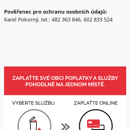
Pověřenec pro ochranu osobních údajů:
Karel Pokorný, tel.: 482 363 846, 602 833 524