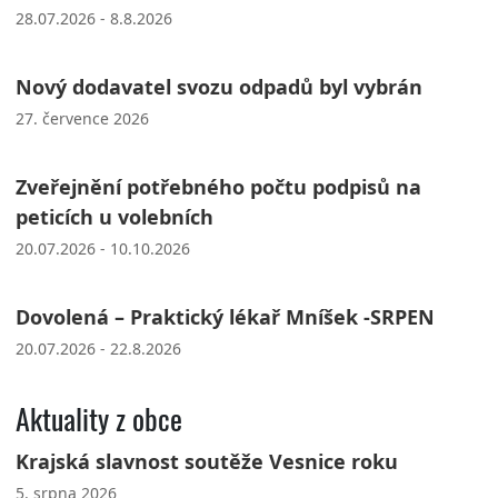
28.07.2026 - 8.8.2026
Nový dodavatel svozu odpadů byl vybrán
27. července 2026
Zveřejnění potřebného počtu podpisů na
peticích u volebních
20.07.2026 - 10.10.2026
Dovolená – Praktický lékař Mníšek -SRPEN
20.07.2026 - 22.8.2026
Aktuality z obce
Krajská slavnost soutěže Vesnice roku
5. srpna 2026