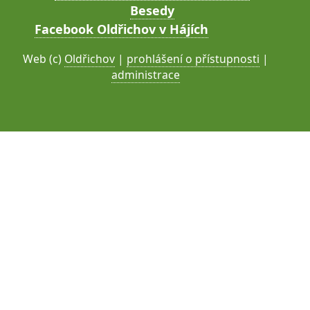
Besedy
Facebook Oldřichov v Hájích
Web (c)
Oldřichov
|
prohlášení o přístupnosti
|
administrace