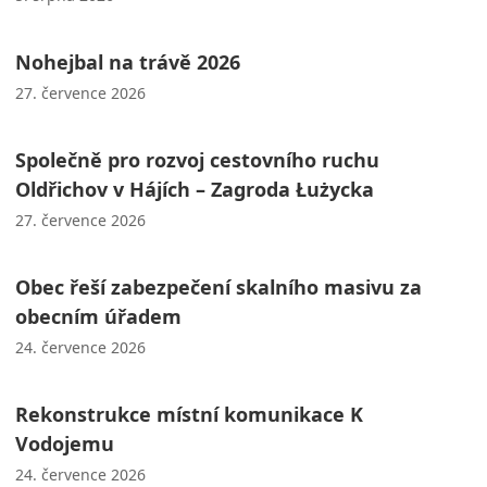
Nohejbal na trávě 2026
27. července 2026
Společně pro rozvoj cestovního ruchu
Oldřichov v Hájích – Zagroda Łużycka
27. července 2026
Obec řeší zabezpečení skalního masivu za
obecním úřadem
24. července 2026
Rekonstrukce místní komunikace K
Vodojemu
24. července 2026