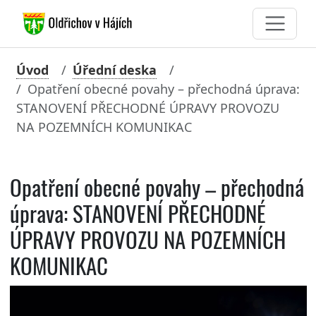
Úvod
Úřední deska
Opatření obecné povahy – přechodná úprava:
STANOVENÍ PŘECHODNÉ ÚPRAVY PROVOZU
NA POZEMNÍCH KOMUNIKAC
Opatření obecné povahy – přechodná
úprava: STANOVENÍ PŘECHODNÉ
ÚPRAVY PROVOZU NA POZEMNÍCH
KOMUNIKAC