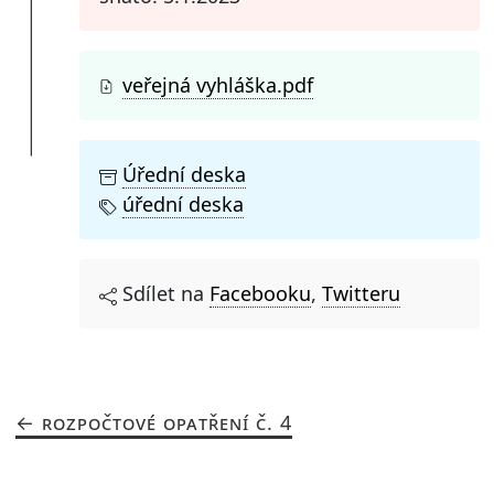
veřejná vyhláška.pdf
Úřední deska
úřední deska
Sdílet na
Facebooku
,
Twitteru
ROZPOČTOVÉ OPATŘENÍ Č. 4