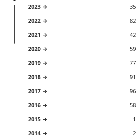
2023
35
2022
82
2021
42
2020
59
2019
77
2018
91
2017
96
2016
58
2015
1
2014
2