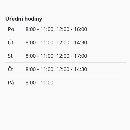
Úřední hodiny
Po
8:00 - 11:00, 12:00 - 16:00
Út
8:00 - 11:00, 12:00 - 14:30
St
8:00 - 11:00, 12:00 - 17:00
Čt
8:00 - 11:00, 12:00 - 14:30
Pá
8:00 - 11:00