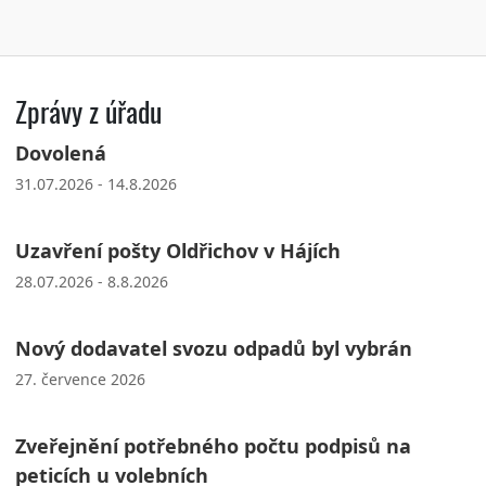
Zprávy z úřadu
Dovolená
31.07.2026 - 14.8.2026
Uzavření pošty Oldřichov v Hájích
28.07.2026 - 8.8.2026
Nový dodavatel svozu odpadů byl vybrán
27. července 2026
Zveřejnění potřebného počtu podpisů na
peticích u volebních