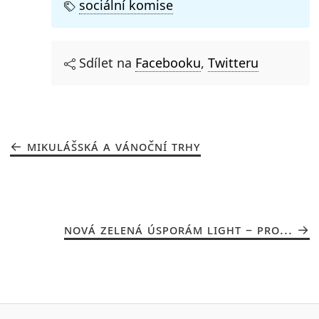
sociální komise
Sdílet na
Facebooku
,
Twitteru
MIKULÁŠSKÁ A VÁNOČNÍ TRHY
NOVÁ ZELENÁ ÚSPORÁM LIGHT – PRO...