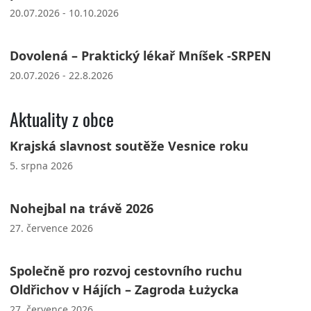
20.07.2026 - 10.10.2026
Dovolená – Praktický lékař Mníšek -SRPEN
20.07.2026 - 22.8.2026
Aktuality z obce
Krajská slavnost soutěže Vesnice roku
5. srpna 2026
Nohejbal na trávě 2026
27. července 2026
Společně pro rozvoj cestovního ruchu
Oldřichov v Hájích – Zagroda Łużycka
27. července 2026