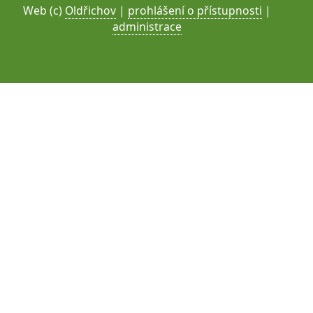
Web (c)
Oldřichov
|
prohlášení o přístupnosti
|
administrace