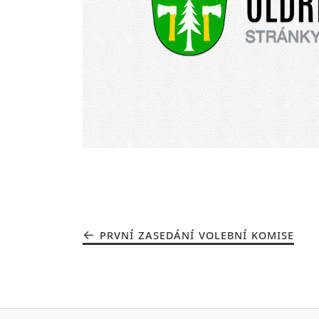
PRVNÍ ZASEDÁNÍ VOLEBNÍ KOMISE