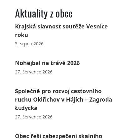
Aktuality z obce
Krajská slavnost soutěže Vesnice
roku
5. srpna 2026
Nohejbal na trávě 2026
27. července 2026
Společně pro rozvoj cestovního
ruchu Oldřichov v Hájích – Zagroda
Łużycka
27. července 2026
Obec řeší zabezpečení skalního