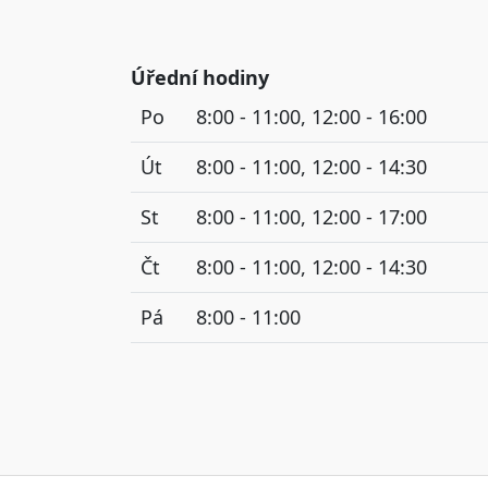
Úřední hodiny
Po
8:00 - 11:00, 12:00 - 16:00
Út
8:00 - 11:00, 12:00 - 14:30
St
8:00 - 11:00, 12:00 - 17:00
Čt
8:00 - 11:00, 12:00 - 14:30
Pá
8:00 - 11:00