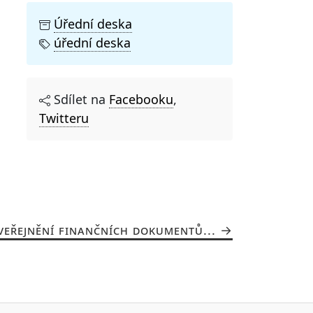
Úřední deska
úřední deska
Sdílet na
Facebooku
,
Twitteru
VEŘEJNĚNÍ FINANČNÍCH DOKUMENTŮ...