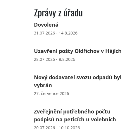
Zprávy z úřadu
Dovolená
31.07.2026 - 14.8.2026
Uzavření pošty Oldřichov v Hájích
28.07.2026 - 8.8.2026
Nový dodavatel svozu odpadů byl
vybrán
27. července 2026
Zveřejnění potřebného počtu
podpisů na peticích u volebních
20.07.2026 - 10.10.2026