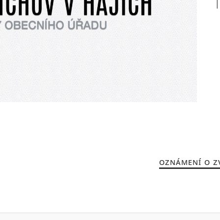
OZNÁMENÍ O Z