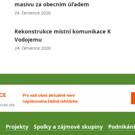
masivu za obecním úřadem
24. července 2026
Rekonstrukce místní komunikace K
Vodojemu
24. července 2026
c
Projekty
Spolky a zájmové skupiny
Podnikání