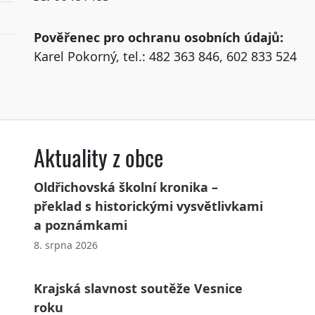
Pověřenec pro ochranu osobních údajů:
Karel Pokorný, tel.: 482 363 846, 602 833 524
Aktuality z obce
Oldřichovská školní kronika –
překlad s historickými vysvětlivkami
a poznámkami
8. srpna 2026
Krajská slavnost soutěže Vesnice
roku