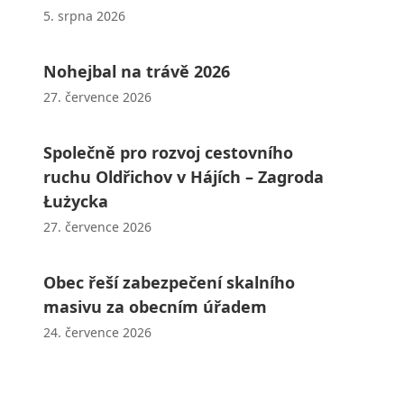
5. srpna 2026
Nohejbal na trávě 2026
27. července 2026
Společně pro rozvoj cestovního
ruchu Oldřichov v Hájích – Zagroda
Łużycka
27. července 2026
Obec řeší zabezpečení skalního
masivu za obecním úřadem
24. července 2026