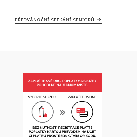
PŘEDVÁNOČNÍ SETKÁNÍ SENIORŮ