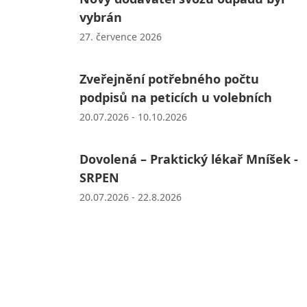
vybrán
27. července 2026
Zveřejnění potřebného počtu
podpisů na peticích u volebních
20.07.2026 - 10.10.2026
Dovolená – Praktický lékař Mníšek -
SRPEN
20.07.2026 - 22.8.2026