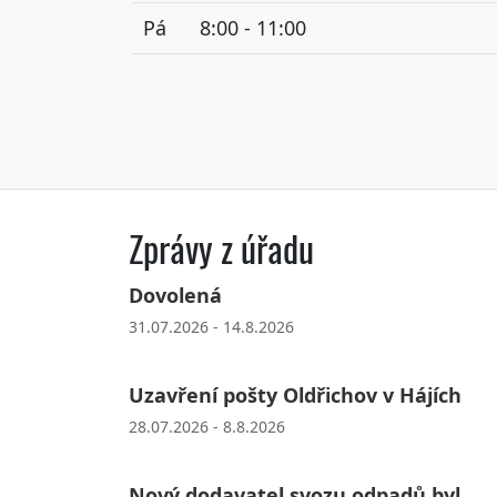
Pá
8:00 - 11:00
Zprávy z úřadu
Dovolená
31.07.2026 - 14.8.2026
Uzavření pošty Oldřichov v Hájích
28.07.2026 - 8.8.2026
Nový dodavatel svozu odpadů byl