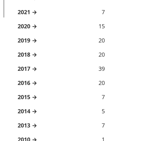
2021
7
2020
15
2019
20
2018
20
2017
39
2016
20
2015
7
2014
5
2013
7
2010
1