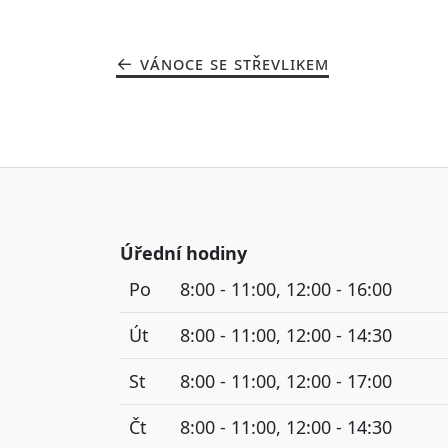
VÁNOCE SE STŘEVLIKEM
Úřední hodiny
Po
8:00 - 11:00, 12:00 - 16:00
Út
8:00 - 11:00, 12:00 - 14:30
St
8:00 - 11:00, 12:00 - 17:00
Čt
8:00 - 11:00, 12:00 - 14:30