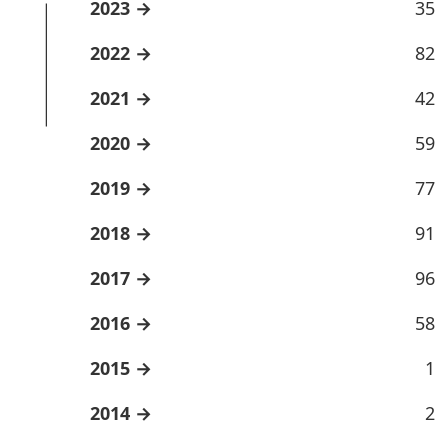
2023
35
2022
82
2021
42
2020
59
2019
77
2018
91
2017
96
2016
58
2015
1
2014
2