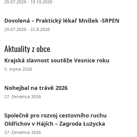
20.07.2026 - 10.10.2026
Dovolená – Praktický lékař Mníšek -SRPEN
20.07.2026 - 22.8.2026
Aktuality z obce
Krajská slavnost soutěže Vesnice roku
5. srpna 2026
Nohejbal na trávě 2026
27. července 2026
Společně pro rozvoj cestovního ruchu
Oldřichov v Hájích – Zagroda Łużycka
27. července 2026