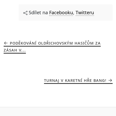
Sdílet na
Facebooku
,
Twitteru
PODĚKOVÁNÍ OLDŘICHOVSKÝM HASIČŮM ZA
ZÁSAH V...
TURNAJ V KARETNÍ HŘE BANG!