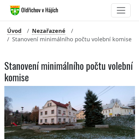
Úvod
Nezařazené
Stanovení minimálního počtu volební komise
Stanovení minimálního počtu volební
komise