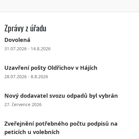
Zprávy z úřadu
Dovolená
31.07.2026 - 14.8.2026
Uzavření pošty Oldřichov v Hájích
28.07.2026 - 8.8.2026
Nový dodavatel svozu odpadů byl vybrán
27. července 2026
Zveřejnění potřebného počtu podpisů na
peticích u volebních