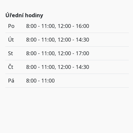
Úřední hodiny
Po
8:00 - 11:00, 12:00 - 16:00
Út
8:00 - 11:00, 12:00 - 14:30
St
8:00 - 11:00, 12:00 - 17:00
Čt
8:00 - 11:00, 12:00 - 14:30
Pá
8:00 - 11:00