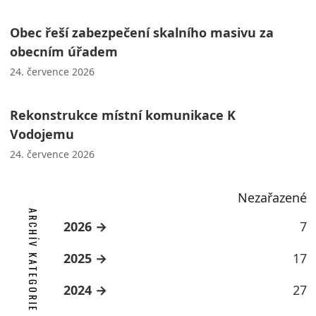
Obec řeší zabezpečení skalního masivu za
obecním úřadem
24. července 2026
Rekonstrukce místní komunikace K
Vodojemu
24. července 2026
Nezařazené
ARCHÍV KATEGORIE
2026
7
2025
17
2024
27