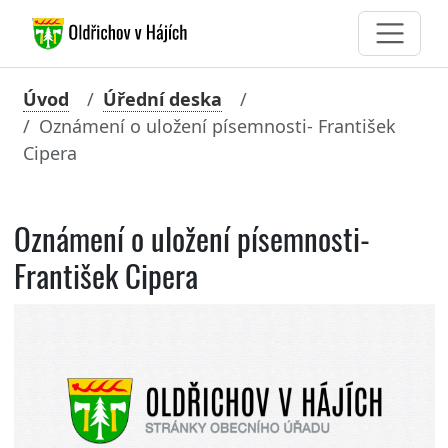
Úvod
Úřední deska
Oznámení o uložení písemnosti- František
Cipera
Oznámení o uložení písemnosti-
František Cipera