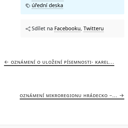
úřední deska
Sdílet na
Facebooku
,
Twitteru
OZNÁMENÍ O ULOŽENÍ PÍSEMNOSTI- KAREL...
OZNÁMENÍ MIKROREGIONU HRÁDECKO –...