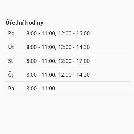
Úřední hodiny
Po
8:00 - 11:00, 12:00 - 16:00
Út
8:00 - 11:00, 12:00 - 14:30
St
8:00 - 11:00, 12:00 - 17:00
Čt
8:00 - 11:00, 12:00 - 14:30
Pá
8:00 - 11:00