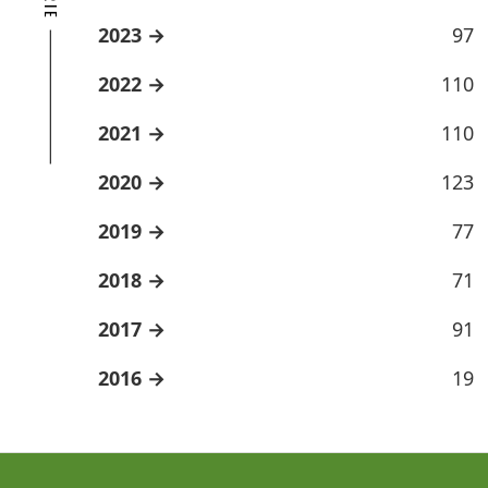
2023
97
2022
110
2021
110
2020
123
2019
77
2018
71
2017
91
2016
19