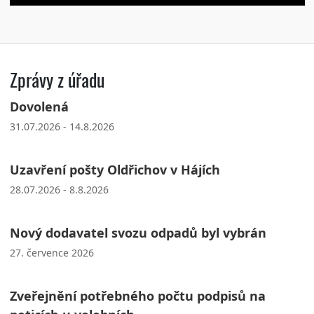
Zprávy z úřadu
Dovolená
31.07.2026 - 14.8.2026
Uzavření pošty Oldřichov v Hájích
28.07.2026 - 8.8.2026
Nový dodavatel svozu odpadů byl vybrán
27. července 2026
Zveřejnění potřebného počtu podpisů na