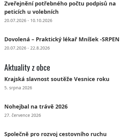
Zveřejnění potřebného počtu podpisů na
peticích u volebních
20.07.2026 - 10.10.2026
Dovolená – Praktický lékař Mníšek -SRPEN
20.07.2026 - 22.8.2026
Aktuality z obce
Krajská slavnost soutěže Vesnice roku
5. srpna 2026
Nohejbal na trávě 2026
27. července 2026
Společně pro rozvoj cestovního ruchu