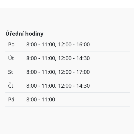
Úřední hodiny
Po
8:00 - 11:00, 12:00 - 16:00
Út
8:00 - 11:00, 12:00 - 14:30
St
8:00 - 11:00, 12:00 - 17:00
Čt
8:00 - 11:00, 12:00 - 14:30
Pá
8:00 - 11:00