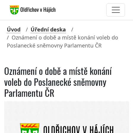
Úvod
Úřední deska
Oznámení o době a místě konání voleb do
Poslanecké sněmovny Parlamentu ČR
Oznámení o době a místě konání
voleb do Poslanecké sněmovny
Parlamentu ČR