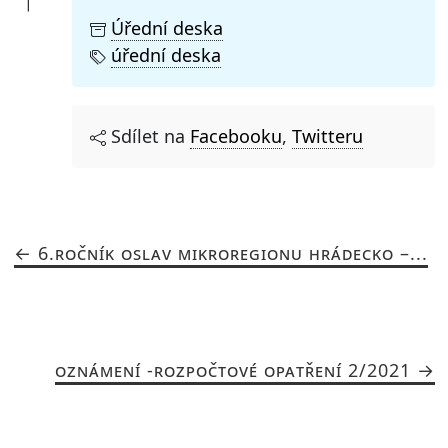
Úřední deska
úřední deska
Sdílet na
Facebooku
,
Twitteru
6.ROČNÍK OSLAV MIKROREGIONU HRÁDECKO –...
OZNÁMENÍ -ROZPOČTOVÉ OPATŘENÍ 2/2021