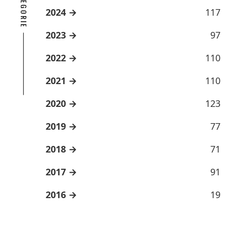
2024
117
2023
97
2022
110
2021
110
2020
123
2019
77
2018
71
2017
91
2016
19