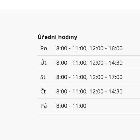
Úřední hodiny
Po
8:00 - 11:00, 12:00 - 16:00
Út
8:00 - 11:00, 12:00 - 14:30
St
8:00 - 11:00, 12:00 - 17:00
Čt
8:00 - 11:00, 12:00 - 14:30
Pá
8:00 - 11:00