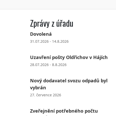
Zprávy z úřadu
Dovolená
31.07.2026 - 14.8.2026
Uzavření pošty Oldřichov v Hájích
28.07.2026 - 8.8.2026
Nový dodavatel svozu odpadů byl
vybrán
27. července 2026
Zveřejnění potřebného počtu