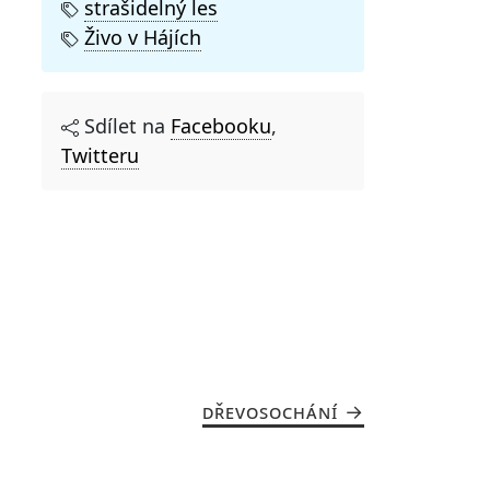
strašidelný les
Živo v Hájích
Sdílet na
Facebooku
,
Twitteru
DŘEVOSOCHÁNÍ