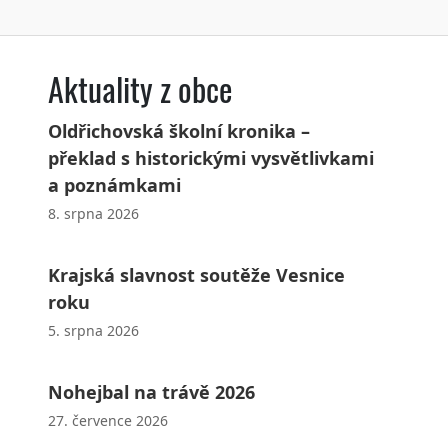
Aktuality z obce
Oldřichovská školní kronika –
překlad s historickými vysvětlivkami
a poznámkami
8. srpna 2026
Krajská slavnost soutěže Vesnice
roku
5. srpna 2026
Nohejbal na trávě 2026
27. července 2026