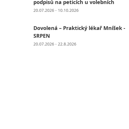
podpisů na peticích u volebních
20.07.2026 - 10.10.2026
Dovolená – Praktický lékař Mníšek -
SRPEN
20.07.2026 - 22.8.2026