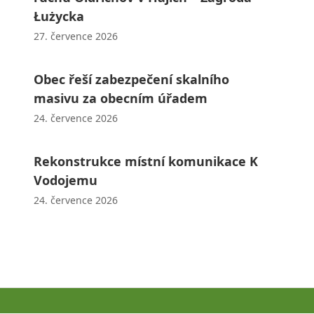
Łużycka
27. července 2026
Obec řeší zabezpečení skalního
masivu za obecním úřadem
24. července 2026
Rekonstrukce místní komunikace K
Vodojemu
24. července 2026