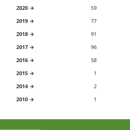
2020
59
2019
77
2018
91
2017
96
2016
58
2015
1
2014
2
2010
1