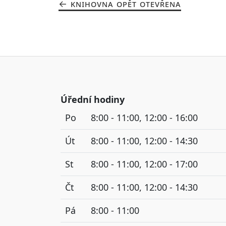
KNIHOVNA OPĚT OTEVŘENA
Úřední hodiny
Po
8:00 - 11:00, 12:00 - 16:00
Út
8:00 - 11:00, 12:00 - 14:30
St
8:00 - 11:00, 12:00 - 17:00
Čt
8:00 - 11:00, 12:00 - 14:30
Pá
8:00 - 11:00