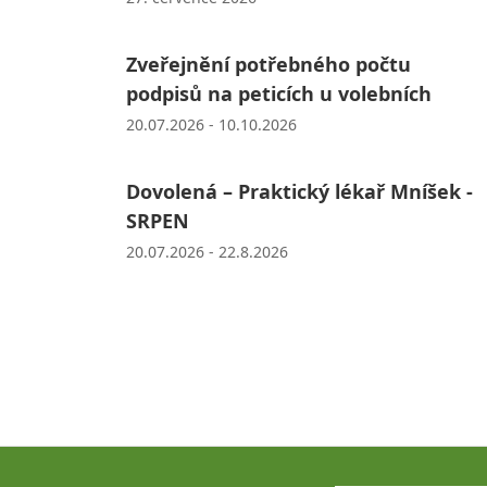
Zveřejnění potřebného počtu
podpisů na peticích u volebních
20.07.2026 - 10.10.2026
Dovolená – Praktický lékař Mníšek -
SRPEN
20.07.2026 - 22.8.2026