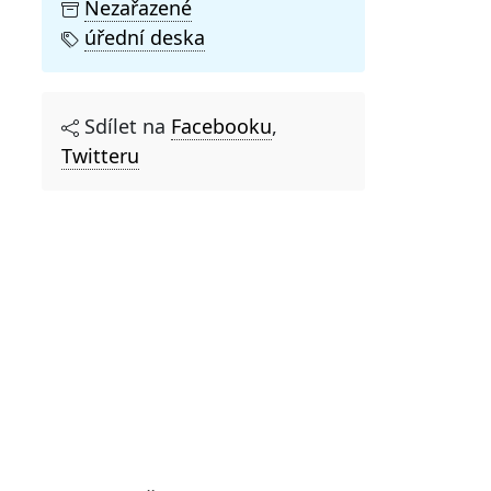
Nezařazené
úřední deska
Sdílet na
Facebooku
,
Twitteru