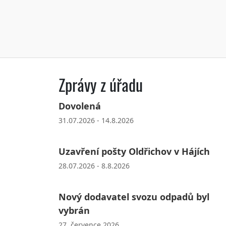
Zprávy z úřadu
Dovolená
31.07.2026 - 14.8.2026
Uzavření pošty Oldřichov v Hájích
28.07.2026 - 8.8.2026
Nový dodavatel svozu odpadů byl
vybrán
27. července 2026