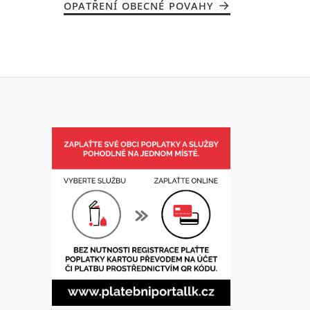
OPATŘENÍ OBECNÉ POVAHY